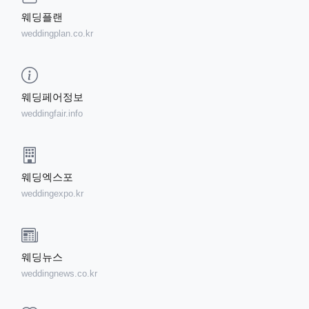
웨딩플랜
weddingplan.co.kr
웨딩페어정보
weddingfair.info
웨딩엑스포
weddingexpo.kr
웨딩뉴스
weddingnews.co.kr