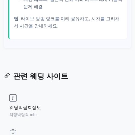
문제 해결
팁
: 라이브 방송 링크를 미리 공유하고, 시차를 고려해
서 시간을 안내하세요.
관련 웨딩 사이트
웨딩박람회정보
웨딩박람회.info