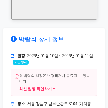
박람회 상세 정보
일정:
2026년 01월 10일 ~ 2026년 01월 11일
기간 행사
※ 박람회 일정은 변경되거나 종료될 수 있습
니다.
최신 일정 확인하기
장소:
서울 강남구 남부순환로 3104 (대치동