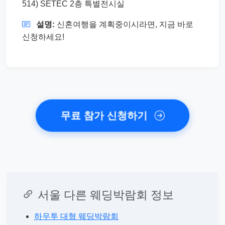
514) SETEC 2층 특별전시실
설명:
신혼여행을 계획중이시라면, 지금 바로
신청하세요!
무료 참가 신청하기
서울 다른 웨딩박람회 정보
하우투 대형 웨딩박람회