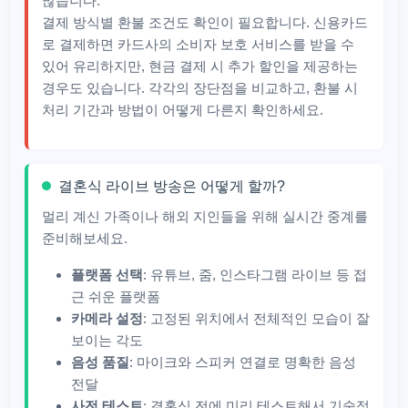
많습니다.
결제 방식별 환불 조건도 확인이 필요합니다. 신용카드
로 결제하면 카드사의 소비자 보호 서비스를 받을 수
있어 유리하지만, 현금 결제 시 추가 할인을 제공하는
경우도 있습니다. 각각의 장단점을 비교하고, 환불 시
처리 기간과 방법이 어떻게 다른지 확인하세요.
결혼식 라이브 방송은 어떻게 할까?
멀리 계신 가족이나 해외 지인들을 위해 실시간 중계를
준비해보세요.
플랫폼 선택
: 유튜브, 줌, 인스타그램 라이브 등 접
근 쉬운 플랫폼
카메라 설정
: 고정된 위치에서 전체적인 모습이 잘
보이는 각도
음성 품질
: 마이크와 스피커 연결로 명확한 음성
전달
사전 테스트
: 결혼식 전에 미리 테스트해서 기술적