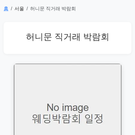
홈
서울
허니문 직거래 박람회
허니문 직거래 박람회