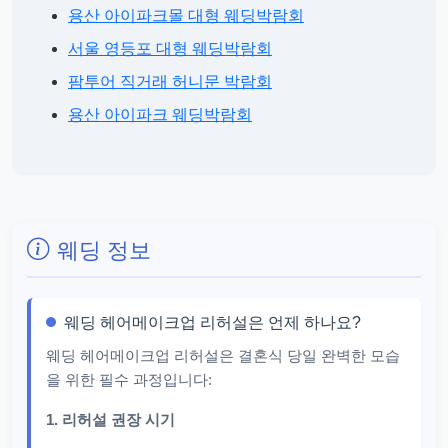
용산 아이파크몰 대형 웨딩박람회
서울 영등포 대형 웨딩박람회
팜투어 직거래 허니문 박람회
용산 아이파크 웨딩박람회
웨딩 정보
웨딩 헤어메이크업 리허설은 언제 하나요?
웨딩 헤어메이크업 리허설은 결혼식 당일 완벽한 모습
을 위한 필수 과정입니다:
1. 리허설 권장 시기