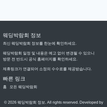
웨딩박람회 정보
최신 웨딩박람회 정보를 한눈에 확인하세요.
웨딩박람회 일정 및 내용은 예고 없이 변경될 수 있으니
방문 전 반드시 공식 홈페이지를 확인하세요.
제휴링크가 연결되어 소정의 수수료를 제공받습니다.
빠른 링크
홈
모든 웨딩박람회
© 2026 웨딩박람회 정보. All rights reserved. Developed by