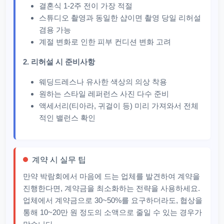
결혼식 1-2주 전이 가장 적절
스튜디오 촬영과 동일한 샵이면 촬영 당일 리허설
겸용 가능
계절 변화로 인한 피부 컨디션 변화 고려
2. 리허설 시 준비사항
웨딩드레스나 유사한 색상의 의상 착용
원하는 스타일 레퍼런스 사진 다수 준비
액세서리(티아라, 귀걸이 등) 미리 가져와서 전체
적인 밸런스 확인
계약 시 실무 팁
만약 박람회에서 마음에 드는 업체를 발견하여 계약을
진행한다면, 계약금을 최소화하는 전략을 사용하세요.
업체에서 계약금으로 30~50%를 요구하더라도, 협상을
통해 10~20만 원 정도의 소액으로 줄일 수 있는 경우가