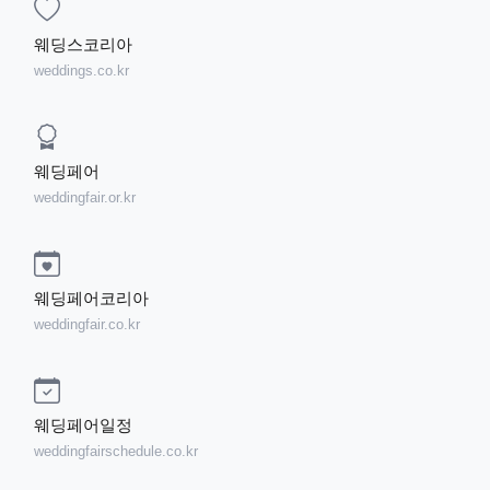
웨딩스코리아
weddings.co.kr
웨딩페어
weddingfair.or.kr
웨딩페어코리아
weddingfair.co.kr
웨딩페어일정
weddingfairschedule.co.kr