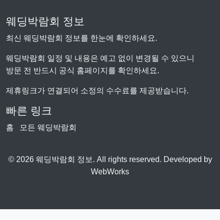
웨딩박람회 정보
최신 웨딩박람회 정보를 한눈에 확인하세요.
웨딩박람회 일정 및 내용은 예고 없이 변경될 수 있으니
방문 전 반드시 공식 홈페이지를 확인하세요.
제휴링크가 연결되어 소정의 수수료를 제공받습니다.
빠른 링크
홈
모든 웨딩박람회
© 2026 웨딩박람회 정보. All rights reserved. Developed by
WebWorks