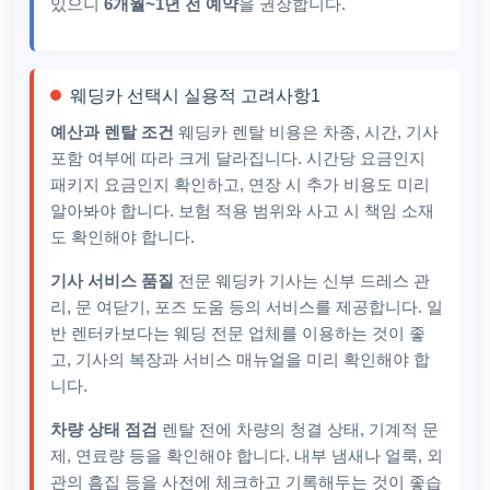
있으니
6개월~1년 전 예약
을 권장합니다.
웨딩카 선택시 실용적 고려사항1
예산과 렌탈 조건
웨딩카 렌탈 비용은 차종, 시간, 기사
포함 여부에 따라 크게 달라집니다. 시간당 요금인지
패키지 요금인지 확인하고, 연장 시 추가 비용도 미리
알아봐야 합니다. 보험 적용 범위와 사고 시 책임 소재
도 확인해야 합니다.
기사 서비스 품질
전문 웨딩카 기사는 신부 드레스 관
리, 문 여닫기, 포즈 도움 등의 서비스를 제공합니다. 일
반 렌터카보다는 웨딩 전문 업체를 이용하는 것이 좋
고, 기사의 복장과 서비스 매뉴얼을 미리 확인해야 합
니다.
차량 상태 점검
렌탈 전에 차량의 청결 상태, 기계적 문
제, 연료량 등을 확인해야 합니다. 내부 냄새나 얼룩, 외
관의 흠집 등을 사전에 체크하고 기록해두는 것이 좋습