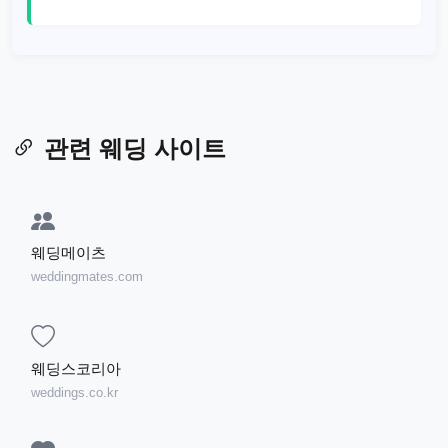
관련 웨딩 사이트
웨딩메이츠
weddingmates.com
웨딩스코리아
weddings.co.kr