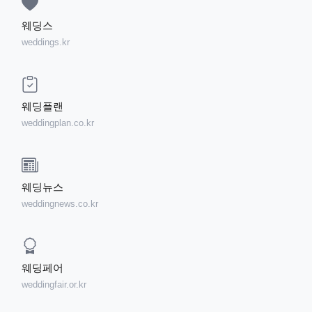
웨딩스
weddings.kr
웨딩플랜
weddingplan.co.kr
웨딩뉴스
weddingnews.co.kr
웨딩페어
weddingfair.or.kr