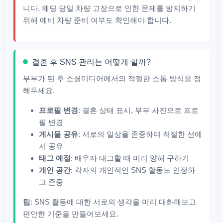
니다. 웨딩 당일 차량 고장으로 인한 문제를 방지하기
위해 예비 차량 준비 여부도 확인해야 합니다.
결혼 후 SNS 관리는 어떻게 할까?
부부가 된 후 소셜미디어에서의 적절한 소통 방식을 정
해두세요.
프로필 변경
: 결혼 상태 표시, 부부 사진으로 프로
필 변경
게시물 공유
: 서로의 일상을 존중하며 적절한 선에
서 공유
태그 예절
: 배우자 태그할 때 미리 양해 구하기
개인 공간
: 각자의 개인적인 SNS 활동도 인정하
고 존중
팁
: SNS 활동에 대한 서로의 생각을 미리 대화해보고
편안한 기준을 만들어보세요.