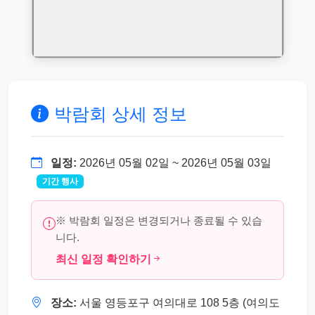
박람회 상세 정보
일정:
2026년 05월 02일 ~ 2026년 05월 03일
기간 행사
※ 박람회 일정은 변경되거나 종료될 수 있습
니다.
최신 일정 확인하기
장소:
서울 영등포구 여의대로 108 5층 (여의도