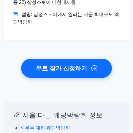
동 22) 삼성스토어 더현대서울
설명:
삼성스토어에서 열리는 서울 최대규모 웨
딩박람회
무료 참가 신청하기
서울 다른 웨딩박람회 정보
하우투 대형 웨딩박람회