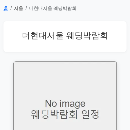
홈
서울
더현대서울 웨딩박람회
더현대서울 웨딩박람회