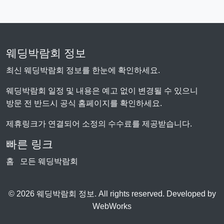
웨딩박람회 정보
최신 웨딩박람회 정보를 한눈에 확인하세요.
웨딩박람회 일정 및 내용은 예고 없이 변경될 수 있으니
방문 전 반드시 공식 홈페이지를 확인하세요.
제휴링크가 연결되어 소정의 수수료를 제공받습니다.
빠른 링크
홈
모든 웨딩박람회
© 2026 웨딩박람회 정보. All rights reserved. Developed by
WebWorks