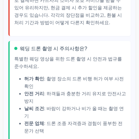
로 결제하면 카드사의 소비자 보호 서비스를 받을 수
있어 유리하지만, 현금 결제 시 추가 할인을 제공하는
경우도 있습니다. 각각의 장단점을 비교하고, 환불 시
처리 기간과 방법이 어떻게 다른지 확인하세요.
웨딩 드론 촬영 시 주의사항은?
특별한 웨딩 영상을 위한 드론 촬영 시 안전과 법규를
준수하세요.
허가 확인
: 촬영 장소의 드론 비행 허가 여부 사전
확인
안전 거리
: 하객들과 충분한 거리 유지로 안전사고
방지
날씨 조건
: 바람이 강하거나 비가 올 때는 촬영 연
기
전문 업체
: 드론 조종 자격증과 경험이 풍부한 전
문가 선택