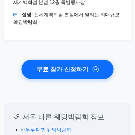
세계백화점 본점 12층 특별행사장
설명:
신세계백화점 본점에서 열리는 최대규모
웨딩박람회
무료 참가 신청하기
서울 다른 웨딩박람회 정보
하우투 대형 웨딩박람회