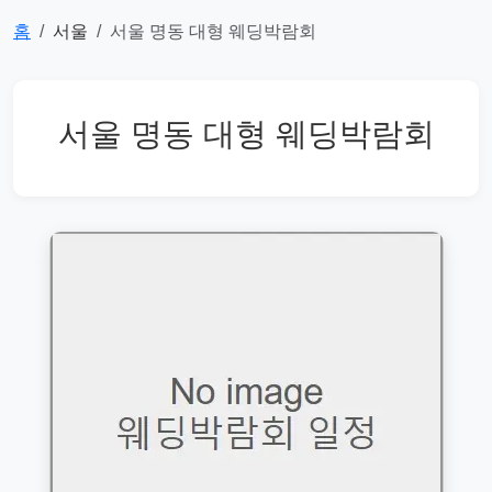
홈
서울
서울 명동 대형 웨딩박람회
서울 명동 대형 웨딩박람회