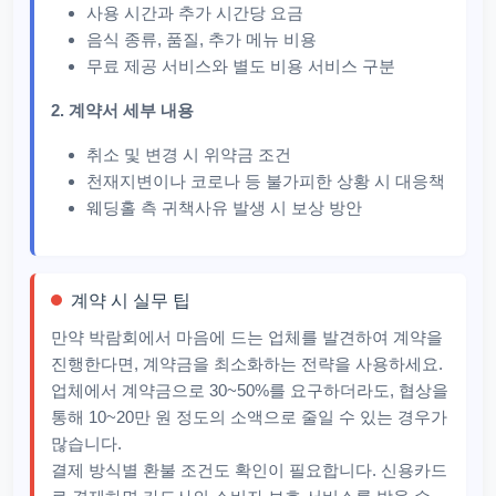
사용 시간과 추가 시간당 요금
음식 종류, 품질, 추가 메뉴 비용
무료 제공 서비스와 별도 비용 서비스 구분
2. 계약서 세부 내용
취소 및 변경 시 위약금 조건
천재지변이나 코로나 등 불가피한 상황 시 대응책
웨딩홀 측 귀책사유 발생 시 보상 방안
계약 시 실무 팁
만약 박람회에서 마음에 드는 업체를 발견하여 계약을
진행한다면, 계약금을 최소화하는 전략을 사용하세요.
업체에서 계약금으로 30~50%를 요구하더라도, 협상을
통해 10~20만 원 정도의 소액으로 줄일 수 있는 경우가
많습니다.
결제 방식별 환불 조건도 확인이 필요합니다. 신용카드