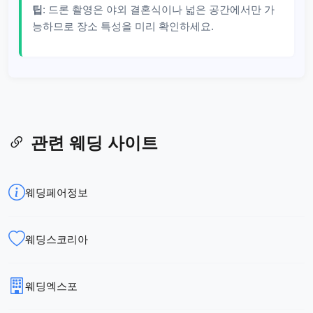
팁
: 드론 촬영은 야외 결혼식이나 넓은 공간에서만 가
능하므로 장소 특성을 미리 확인하세요.
관련 웨딩 사이트
웨딩페어정보
웨딩스코리아
웨딩엑스포