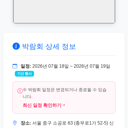
박람회 상세 정보
일정:
2026년 07월 18일 ~ 2026년 07월 19일
기간 행사
※ 박람회 일정은 변경되거나 종료될 수 있습
니다.
최신 일정 확인하기
장소:
서울 중구 소공로 63 (충무로1가 52-5) 신