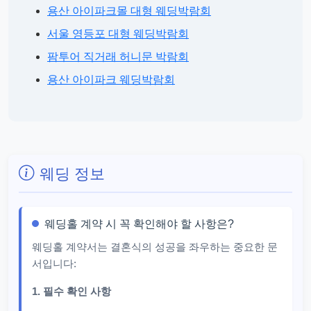
용산 아이파크몰 대형 웨딩박람회
서울 영등포 대형 웨딩박람회
팜투어 직거래 허니문 박람회
용산 아이파크 웨딩박람회
웨딩 정보
웨딩홀 계약 시 꼭 확인해야 할 사항은?
웨딩홀 계약서는 결혼식의 성공을 좌우하는 중요한 문
서입니다:
1. 필수 확인 사항