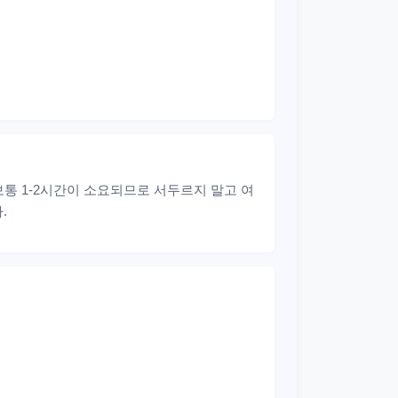
통 1-2시간이 소요되므로 서두르지 말고 여
.