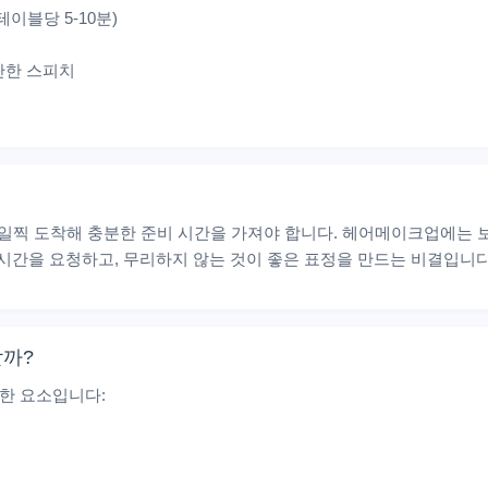
이블당 5-10분)
단한 스피치
 일찍 도착해 충분한 준비 시간을 가져야 합니다. 헤어메이크업에는 보
 시간을 요청하고, 무리하지 않는 것이 좋은 표정을 만드는 비결입니다
할까?
한 요소입니다: