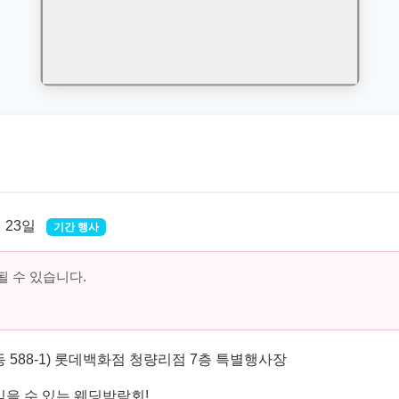
월 23일
기간 행사
 수 있습니다.
동 588-1) 롯데백화점 청량리점 7층 특별행사장
을 수 있는 웨딩박람회!