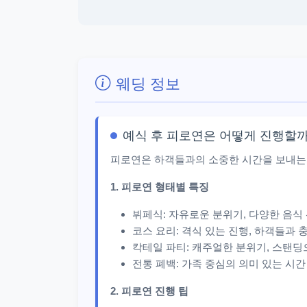
웨딩 정보
예식 후 피로연은 어떻게 진행할까
피로연은 하객들과의 소중한 시간을 보내는
1. 피로연 형태별 특징
뷔페식: 자유로운 분위기, 다양한 음식
코스 요리: 격식 있는 진행, 하객들과 
칵테일 파티: 캐주얼한 분위기, 스탠
전통 폐백: 가족 중심의 의미 있는 시간
2. 피로연 진행 팁