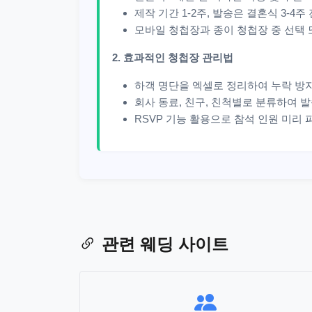
제작 기간 1-2주, 발송은 결혼식 3-4주
모바일 청첩장과 종이 청첩장 중 선택 
2. 효과적인 청첩장 관리법
하객 명단을 엑셀로 정리하여 누락 방
회사 동료, 친구, 친척별로 분류하여 
RSVP 기능 활용으로 참석 인원 미리 
관련 웨딩 사이트