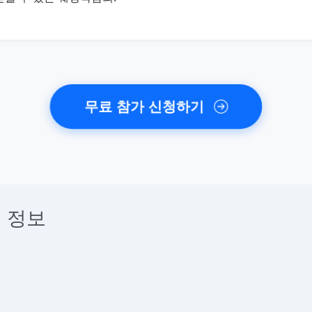
무료 참가 신청하기
 정보