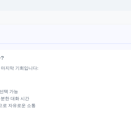
?
 마지막 기회입니다:
 선택 가능
충분한 대화 시간
딩으로 자유로운 소통