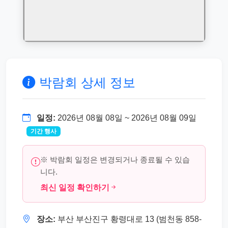
박람회 상세 정보
일정:
2026년 08월 08일 ~ 2026년 08월 09일
기간 행사
※ 박람회 일정은 변경되거나 종료될 수 있습
니다.
최신 일정 확인하기
장소:
부산 부산진구 황령대로 13 (범천동 858-