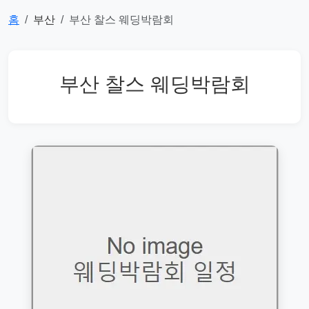
홈
부산
부산 찰스 웨딩박람회
부산 찰스 웨딩박람회