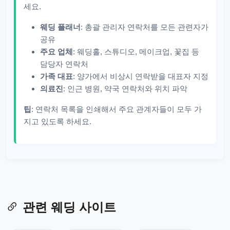
세요.
웨딩 플래너
: 총괄 관리자 연락처를 모든 관련자가
공유
주요 업체
: 웨딩홀, 스튜디오, 메이크업, 꽃집 등
담당자 연락처
가족 대표
: 양가에서 비상시 연락받을 대표자 지정
의료진
: 인근 병원, 약국 연락처와 위치 파악
팁
: 연락처 목록을 인쇄해서 주요 관계자들이 모두 가
지고 있도록 하세요.
관련 웨딩 사이트