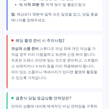
식 시작 30분 전
: 하객 맞이 및 웰컴드링크
팁
: 예상보다 30분씩 일찍 모든 일정을 잡고, 당일 총괄
매니저를 정해두세요.
웨딩 촬영 준비 시 주의사항2
의상과 소품 준비
스튜디오 의상 외에 개인 의상을 가
져갈 경우 미리 다림질하고 보관에 신경 써야 합니다.
속옷은 드레스 라인에 맞는 것으로 준비하고, 스트랩리
스 브래지어나 누브라 등을 미리 착용해봐야 합니다.
의미 있는 소품이나 액세서리가 있다면 촬영에 활용할
수 있도록 가져갑니다.
결혼식 당일 응급상황 연락망은?
만약의 상황에 대비해 체계적인 비상 연락망을 구축하