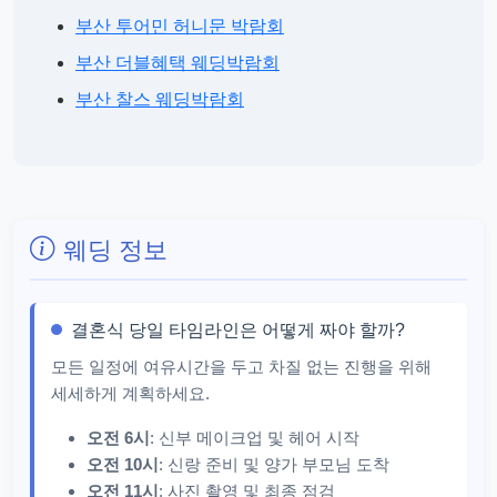
부산 투어민 허니문 박람회
부산 더블혜택 웨딩박람회
부산 찰스 웨딩박람회
웨딩 정보
결혼식 당일 타임라인은 어떻게 짜야 할까?
모든 일정에 여유시간을 두고 차질 없는 진행을 위해
세세하게 계획하세요.
오전 6시
: 신부 메이크업 및 헤어 시작
오전 10시
: 신랑 준비 및 양가 부모님 도착
오전 11시
: 사진 촬영 및 최종 점검