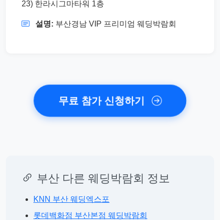
23) 한라시그마타워 1층
설명:
부산경남 VIP 프리미엄 웨딩박람회
무료 참가 신청하기
부산 다른 웨딩박람회 정보
KNN 부산 웨딩엑스포
롯데백화점 부산본점 웨딩박람회