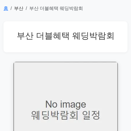
홈
부산
부산 더블혜택 웨딩박람회
부산 더블혜택 웨딩박람회