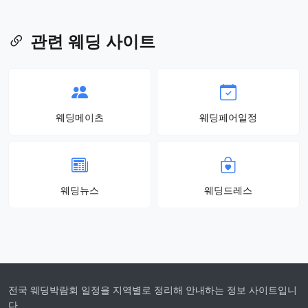
관련 웨딩 사이트
웨딩메이츠
웨딩페어일정
웨딩뉴스
웨딩드레스
전국 웨딩박람회 일정을 지역별로 정리해 안내하는 정보 사이트입니
다.