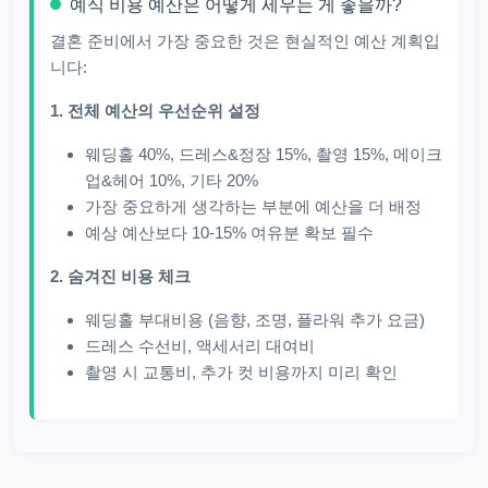
예식 비용 예산은 어떻게 세우는 게 좋을까?
결혼 준비에서 가장 중요한 것은 현실적인 예산 계획입
니다:
1. 전체 예산의 우선순위 설정
웨딩홀 40%, 드레스&정장 15%, 촬영 15%, 메이크
업&헤어 10%, 기타 20%
가장 중요하게 생각하는 부분에 예산을 더 배정
예상 예산보다 10-15% 여유분 확보 필수
2. 숨겨진 비용 체크
웨딩홀 부대비용 (음향, 조명, 플라워 추가 요금)
드레스 수선비, 액세서리 대여비
촬영 시 교통비, 추가 컷 비용까지 미리 확인