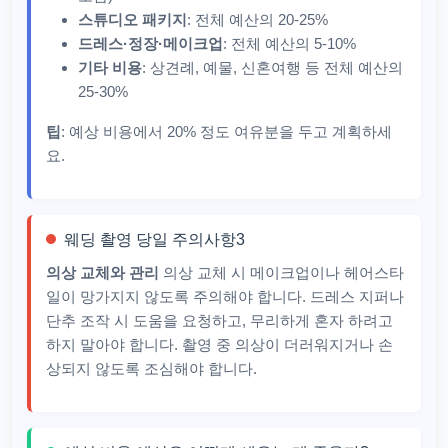
스튜디오 패키지
: 전체 예산의 20-25%
드레스·정장·메이크업
: 전체 예산의 5-10%
기타 비용
: 상견례, 예물, 신혼여행 등 전체 예산의
25-30%
팁
: 예상 비용에서 20% 정도 여유분을 두고 계획하세
요.
웨딩 촬영 당일 주의사항3
의상 교체와 관리
의상 교체 시 메이크업이나 헤어스타
일이 망가지지 않도록 주의해야 합니다. 드레스 지퍼나
단추 조작 시 도움을 요청하고, 무리하게 혼자 하려고
하지 말아야 합니다. 촬영 중 의상이 더러워지거나 손
상되지 않도록 조심해야 합니다.