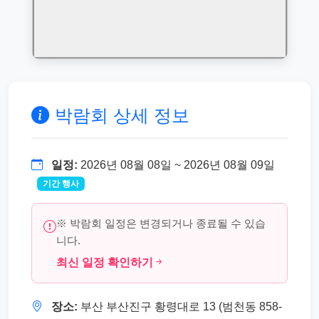
박람회 상세 정보
일정:
2026년 08월 08일 ~ 2026년 08월 09일
기간 행사
※ 박람회 일정은 변경되거나 종료될 수 있습
니다.
최신 일정 확인하기
장소:
부산 부산진구 황령대로 13 (범천동 858-