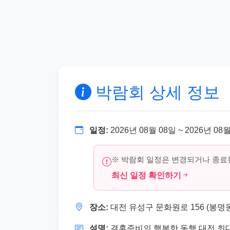
박람회 상세 정보
일정:
2026년 08월 08일 ~ 2026년 08
※ 박람회 일정은 변경되거나 종료될
최신 일정 확인하기
장소:
대전 유성구 문화원로 156 (봉명동
설명:
결혼준비의 행복한 동행 대전 최