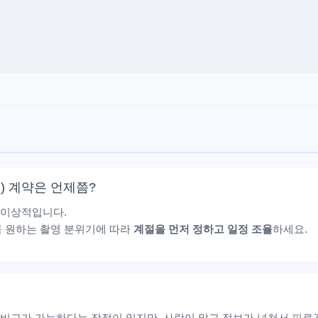
) 계약은 언제쯤?
 이상적입니다.
큼 원하는 촬영 분위기에 따라
계절을 먼저 정하고 일정 조율
하세요.
 비교가 가능하다는 장점이 있지만, 사람이 많고 정보가 넘쳐서 피로