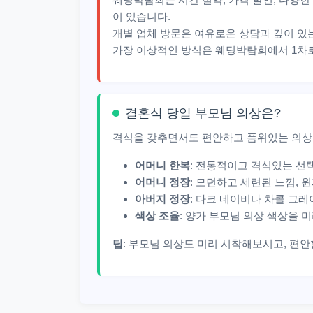
이 있습니다.
개별 업체 방문은 여유로운 상담과 깊이 있
가장 이상적인 방식은 웨딩박람회에서 1차로
결혼식 당일 부모님 의상은?
격식을 갖추면서도 편안하고 품위있는 의상
어머니 한복
: 전통적이고 격식있는 선
어머니 정장
: 모던하고 세련된 느낌, 
아버지 정장
: 다크 네이비나 차콜 그레
색상 조율
: 양가 부모님 의상 색상을 
팁
: 부모님 의상도 미리 시착해보시고, 편