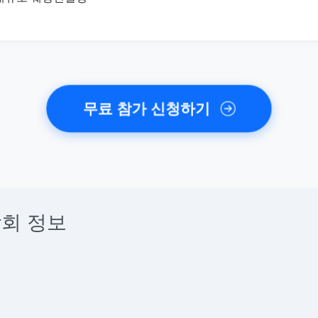
무료 참가 신청하기
회 정보