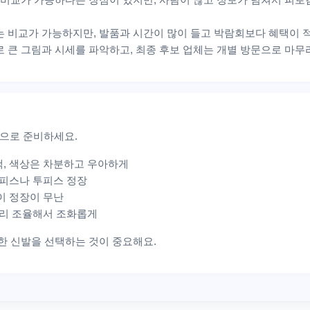
는 비교가 가능하지만, 발품과 시간이 많이 들고 박람회보다 혜택이 적
 큰 그림과 시세를 파악하고, 최종 후보 업체는 개별 방문으로 마무
으로 준비하세요.
택, 색상은 차분하고 우아하게
원피스나 투피스 정장
이 정장이 무난
미리 조율해서 조화롭게
안한 신발을 선택하는 것이 중요해요.