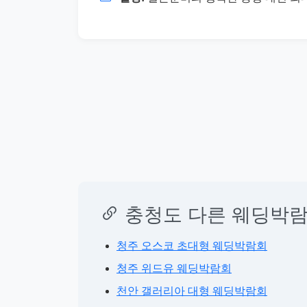
충청도 다른 웨딩박람
청주 오스코 초대형 웨딩박람회
청주 위드유 웨딩박람회
천안 갤러리아 대형 웨딩박람회