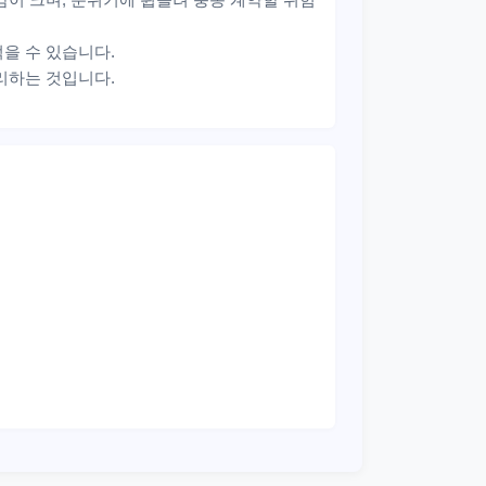
을 수 있습니다.
리하는 것입니다.