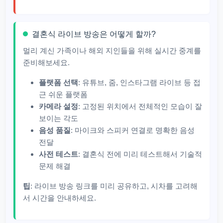
결혼식 라이브 방송은 어떻게 할까?
멀리 계신 가족이나 해외 지인들을 위해 실시간 중계를
준비해보세요.
플랫폼 선택
: 유튜브, 줌, 인스타그램 라이브 등 접
근 쉬운 플랫폼
카메라 설정
: 고정된 위치에서 전체적인 모습이 잘
보이는 각도
음성 품질
: 마이크와 스피커 연결로 명확한 음성
전달
사전 테스트
: 결혼식 전에 미리 테스트해서 기술적
문제 해결
팁
: 라이브 방송 링크를 미리 공유하고, 시차를 고려해
서 시간을 안내하세요.