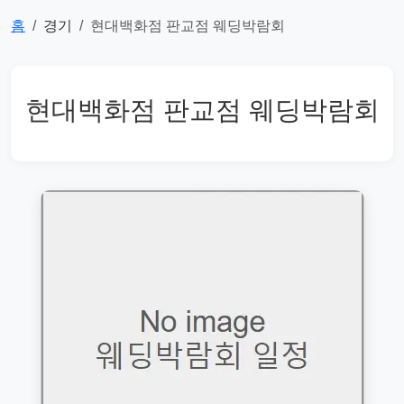
홈
경기
현대백화점 판교점 웨딩박람회
현대백화점 판교점 웨딩박람회