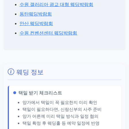
수원 갤러리아 광교 대형 웨딩박람회
동탄웨딩박람회
안산 웨딩박람회
수원 컨벤션센터 웨딩박람회
웨딩 정보
택일 받기 체크리스트
양가에서 택일이 꼭 필요한지 미리 확인
택일이 필요하다면, 신랑신부의 사주 준비
양가 어른께 미리 택일 방식과 일정 협의
택일 확정 후 웨딩홀 등 예약 일정에 반영