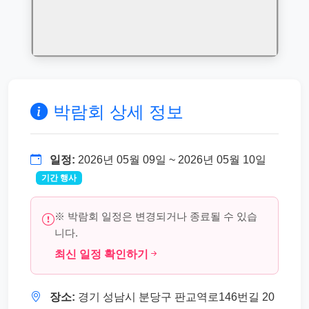
박람회 상세 정보
일정:
2026년 05월 09일 ~ 2026년 05월 10일
기간 행사
※ 박람회 일정은 변경되거나 종료될 수 있습
니다.
최신 일정 확인하기
장소:
경기 성남시 분당구 판교역로146번길 20