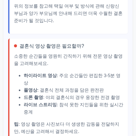
위의 정보를 참고해 택일 여부 및 방식에 관해 신랑신
부님과 양가 부모님께 안내해 드리면 더욱 수월한 결혼
준비가 될 것입니다.
결혼식 영상 촬영은 필요할까?
소중한 순간들을 영원히 간직하기 위해 전문 영상 촬영
을 고려해보세요.
하이라이트 영상
: 주요 순간들만 편집한 3-5분 영
상
풀영상
: 결혼식 전체 과정을 담은 완전판
드론 촬영
: 야외 결혼식의 경우 웅장한 전경 촬영
라이브 스트리밍
: 참석 못한 지인들을 위한 실시간
중계
팁
: 영상 촬영은 사진보다 더 생생한 감동을 전달하지
만, 예산을 고려해서 결정하세요.