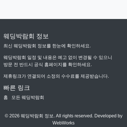
웨딩박람회 정보
최신 웨딩박람회 정보를 한눈에 확인하세요.
웨딩박람회 일정 및 내용은 예고 없이 변경될 수 있으니
방문 전 반드시 공식 홈페이지를 확인하세요.
제휴링크가 연결되어 소정의 수수료를 제공받습니다.
빠른 링크
홈
모든 웨딩박람회
© 2026 웨딩박람회 정보. All rights reserved. Developed by
WebWorks