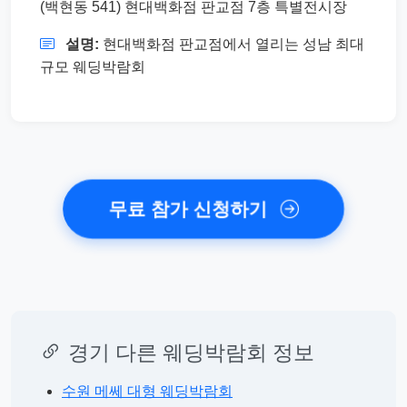
(백현동 541) 현대백화점 판교점 7층 특별전시장
설명:
현대백화점 판교점에서 열리는 성남 최대
규모 웨딩박람회
무료 참가 신청하기
경기 다른 웨딩박람회 정보
수원 메쎄 대형 웨딩박람회