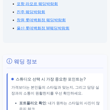
포항 라모르 웨딩박람회
진주 웨딩박람회
창원 롯데백화점 웨딩박람회
울산 롯데백화점 W웨딩박람회
웨딩 정보
스튜디오 선택 시 가장 중요한 포인트는?
가격보다는 본인들의 스타일과 맞는지, 그리고 담당 실
장과의 소통이 원활한지를 우선 확인하세요.
포트폴리오 확인
: 내가 원하는 스타일의 사진이 많
은지 체크