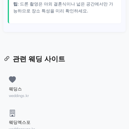
팁
: 드론 촬영은 야외 결혼식이나 넓은 공간에서만 가
능하므로 장소 특성을 미리 확인하세요.
관련 웨딩 사이트
웨딩스
weddings.kr
웨딩엑스포