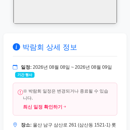
박람회 상세 정보
일정:
2026년 08월 08일 ~ 2026년 08월 09일
기간 행사
※ 박람회 일정은 변경되거나 종료될 수 있습
니다.
최신 일정 확인하기
장소:
울산 남구 삼산로 261 (삼산동 1521-1) 롯