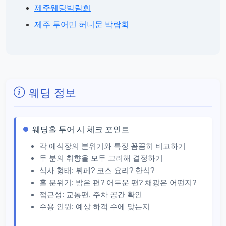
제주웨딩박람회
제주 투어민 허니문 박람회
웨딩 정보
웨딩홀 투어 시 체크 포인트
각 예식장의 분위기와 특징 꼼꼼히 비교하기
두 분의 취향을 모두 고려해 결정하기
식사 형태: 뷔페? 코스 요리? 한식?
홀 분위기: 밝은 편? 어두운 편? 채광은 어떤지?
접근성: 교통편, 주차 공간 확인
수용 인원: 예상 하객 수에 맞는지