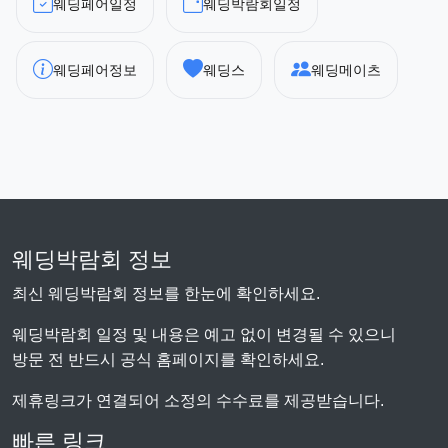
웨딩페어일정
웨딩박람회일정
웨딩페어정보
웨딩스
웨딩메이츠
웨딩박람회 정보
최신 웨딩박람회 정보를 한눈에 확인하세요.
웨딩박람회 일정 및 내용은 예고 없이 변경될 수 있으니
방문 전 반드시 공식 홈페이지를 확인하세요.
제휴링크가 연결되어 소정의 수수료를 제공받습니다.
빠른 링크