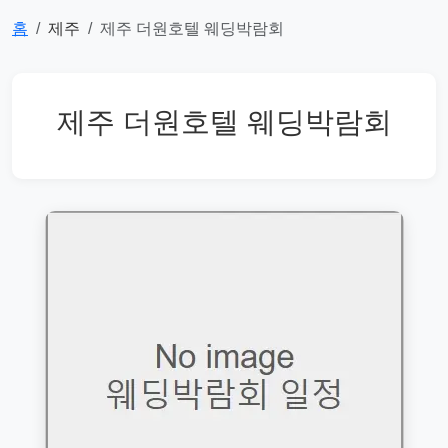
홈
제주
제주 더원호텔 웨딩박람회
제주 더원호텔 웨딩박람회