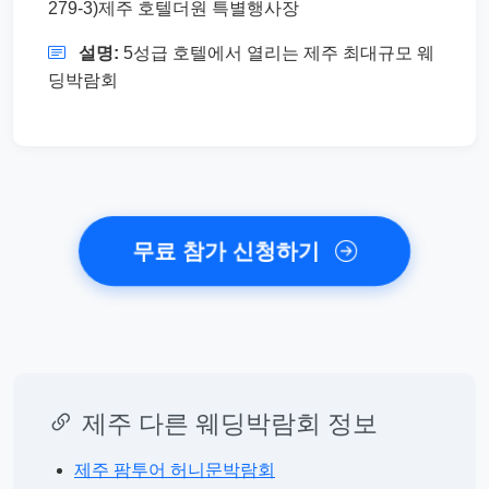
279-3)제주 호텔더원 특별행사장
설명:
5성급 호텔에서 열리는 제주 최대규모 웨
딩박람회
무료 참가 신청하기
제주 다른 웨딩박람회 정보
제주 팜투어 허니문박람회