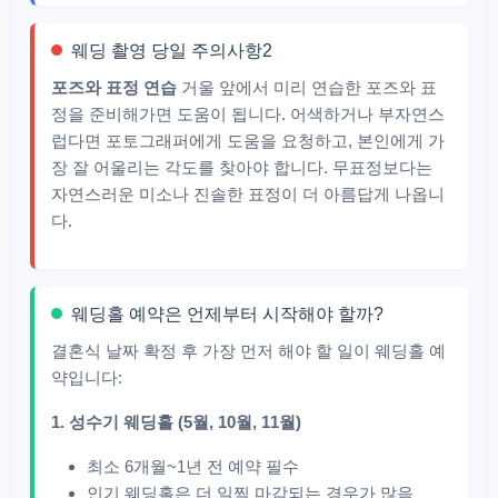
웨딩 촬영 당일 주의사항2
포즈와 표정 연습
거울 앞에서 미리 연습한 포즈와 표
정을 준비해가면 도움이 됩니다. 어색하거나 부자연스
럽다면 포토그래퍼에게 도움을 요청하고, 본인에게 가
장 잘 어울리는 각도를 찾아야 합니다. 무표정보다는
자연스러운 미소나 진솔한 표정이 더 아름답게 나옵니
다.
웨딩홀 예약은 언제부터 시작해야 할까?
결혼식 날짜 확정 후 가장 먼저 해야 할 일이 웨딩홀 예
약입니다:
1. 성수기 웨딩홀 (5월, 10월, 11월)
최소 6개월~1년 전 예약 필수
인기 웨딩홀은 더 일찍 마감되는 경우가 많음