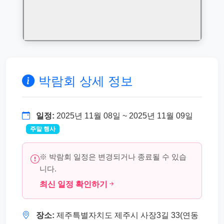
박람회 상세 정보
일정:
2025년 11월 08일 ~ 2025년 11월 09일
주말 행사
※ 박람회 일정은 변경되거나 종료될 수 있습
니다.
최신 일정 확인하기
장소:
제주특별자치도 제주시 사장3길 33(연동