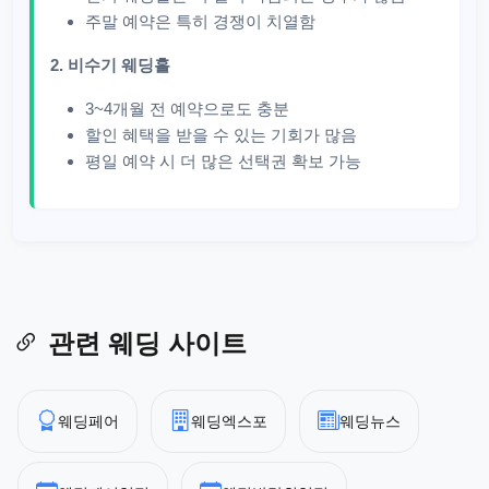
주말 예약은 특히 경쟁이 치열함
2. 비수기 웨딩홀
3~4개월 전 예약으로도 충분
할인 혜택을 받을 수 있는 기회가 많음
평일 예약 시 더 많은 선택권 확보 가능
관련 웨딩 사이트
웨딩페어
웨딩엑스포
웨딩뉴스