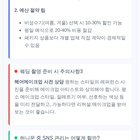
2. 예산 절약 팁
비성수기(여름, 겨울) 선택 시 10-30% 할인 가능
평일 예식으로 20-40% 비용 절감
패키지 상품보다 개별 업체 직접 계약이 경제적일
수 있음
웨딩 촬영 준비 시 주의사항3
헤어메이크업 사전 상담
원하는 스타일의 레퍼런스 사
진을 준비해 메이크업 아티스트와 상의해야 합니다. 평
소 메이크업 스타일, 알레르기 여부, 선호하는 색상 등
을 미리 전달하고, 가능하다면 리허설 메이크업을 받아
보는 것이 좋습니다.
허니문 중 SNS 관리는 어떻게 할까?