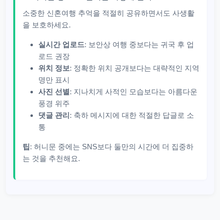
소중한 신혼여행 추억을 적절히 공유하면서도 사생활
을 보호하세요.
실시간 업로드
: 보안상 여행 중보다는 귀국 후 업
로드 권장
위치 정보
: 정확한 위치 공개보다는 대략적인 지역
명만 표시
사진 선별
: 지나치게 사적인 모습보다는 아름다운
풍경 위주
댓글 관리
: 축하 메시지에 대한 적절한 답글로 소
통
팁
: 허니문 중에는 SNS보다 둘만의 시간에 더 집중하
는 것을 추천해요.