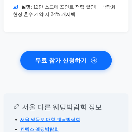
설명:
12만 스드메 포인트 적립 할인! + 박람회
현장 혼수 계약 시 24% 캐시백
무료 참가 신청하기
서울 다른 웨딩박람회 정보
서울 영등포 대형 웨딩박람회
킨텍스 웨딩박람회