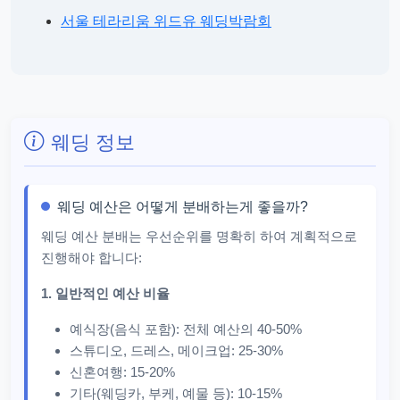
서울 테라리움 위드유 웨딩박람회
웨딩 정보
웨딩 예산은 어떻게 분배하는게 좋을까?
웨딩 예산 분배는 우선순위를 명확히 하여 계획적으로
진행해야 합니다:
1. 일반적인 예산 비율
예식장(음식 포함): 전체 예산의 40-50%
스튜디오, 드레스, 메이크업: 25-30%
신혼여행: 15-20%
기타(웨딩카, 부케, 예물 등): 10-15%