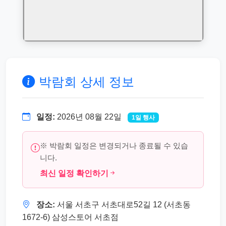
박람회 상세 정보
일정:
2026년 08월 22일
1일 행사
※ 박람회 일정은 변경되거나 종료될 수 있습
니다.
최신 일정 확인하기
장소:
서울 서초구 서초대로52길 12 (서초동
1672-6) 삼성스토어 서초점