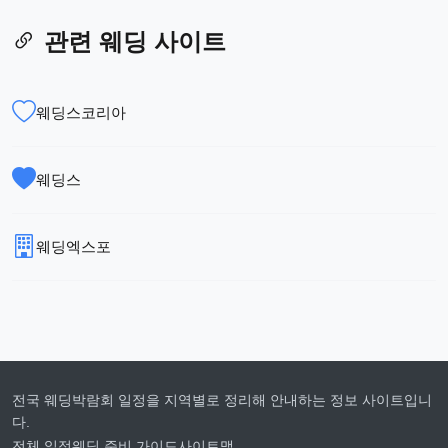
관련 웨딩 사이트
웨딩스코리아
웨딩스
웨딩엑스포
전국 웨딩박람회 일정을 지역별로 정리해 안내하는 정보 사이트입니
다.
전체 일정
웨딩 준비 가이드
사이트맵