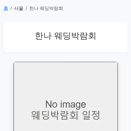
홈
서울
한나 웨딩박람회
한나 웨딩박람회