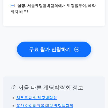
설명:
서울웨딩홀박람회에서 웨딩홀투어, 예약
까지 바로!
무료 참가 신청하기
서울 다른 웨딩박람회 정보
하우투 대형 웨딩박람회
용산 아이파크몰 대형 웨딩박람회