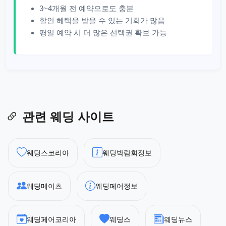
3~4개월 전 예약으로도 충분
할인 혜택을 받을 수 있는 기회가 많음
평일 예약 시 더 많은 선택권 확보 가능
관련 웨딩 사이트
웨딩스코리아
웨딩박람회정보
웨딩메이츠
웨딩페어정보
웨딩페어코리아
웨딩스
웨딩뉴스