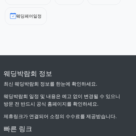
웨딩페어일정
웨딩박람회 정보
최신 웨딩박람회 정보를 한눈에 확인하세요.
웨딩박람회 일정 및 내용은 예고 없이 변경될 수 있으니
방문 전 반드시 공식 홈페이지를 확인하세요.
제휴링크가 연결되어 소정의 수수료를 제공받습니다.
빠른 링크