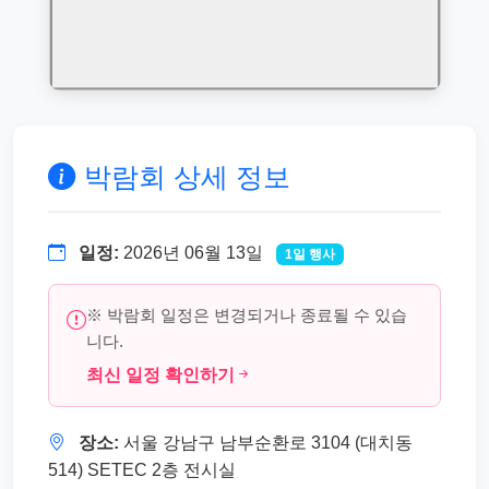
박람회 상세 정보
일정:
2026년 06월 13일
1일 행사
※ 박람회 일정은 변경되거나 종료될 수 있습
니다.
최신 일정 확인하기
장소:
서울 강남구 남부순환로 3104 (대치동
514) SETEC 2층 전시실