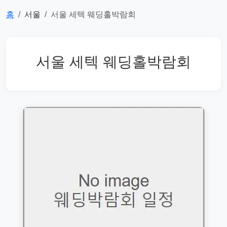
홈
서울
서울 세텍 웨딩홀박람회
서울 세텍 웨딩홀박람회