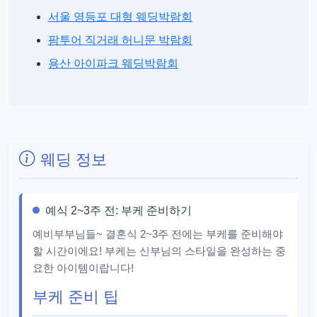
서울 영등포 대형 웨딩박람회
팜투어 직거래 허니문 박람회
용산 아이파크 웨딩박람회
웨딩 정보
예식 2~3주 전: 부케 준비하기
예비부부님들~ 결혼식 2~3주 전에는 부케를 준비해야
할 시간이에요! 부케는 신부님의 스타일을 완성하는 중
요한 아이템이랍니다!
부케 준비 팁