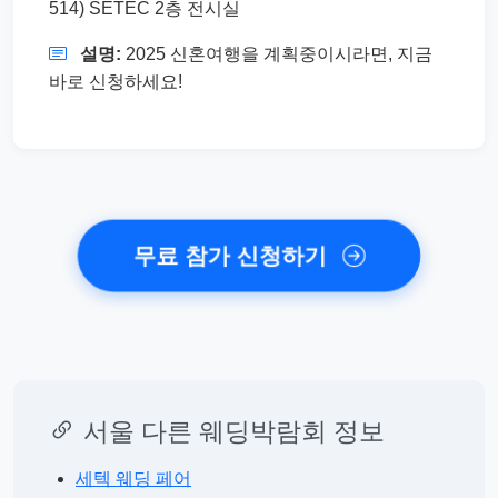
514) SETEC 2층 전시실
설명:
2025 신혼여행을 계획중이시라면, 지금
바로 신청하세요!
무료 참가 신청하기
서울 다른 웨딩박람회 정보
세텍 웨딩 페어