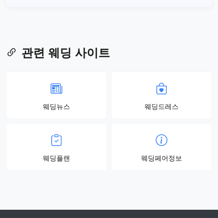
관련 웨딩 사이트
웨딩뉴스
웨딩드레스
웨딩플랜
웨딩페어정보