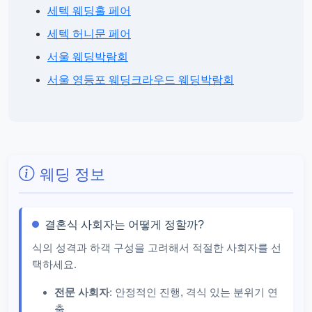
세텍 웨딩홀 페어
세텍 허니문 페어
서울 웨딩박람회
서울 영등포 웨딩크라우드 웨딩박람회
웨딩 정보
결혼식 사회자는 어떻게 정할까?
식의 성격과 하객 구성을 고려해서 적절한 사회자를 선
택하세요.
전문 사회자
: 안정적인 진행, 격식 있는 분위기 연
출