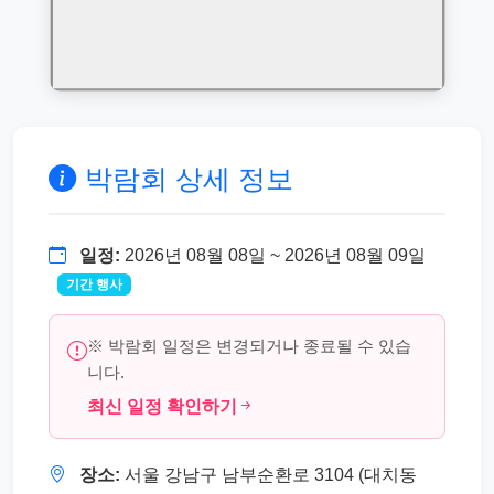
박람회 상세 정보
일정:
2026년 08월 08일 ~ 2026년 08월 09일
기간 행사
※ 박람회 일정은 변경되거나 종료될 수 있습
니다.
최신 일정 확인하기
장소:
서울 강남구 남부순환로 3104 (대치동