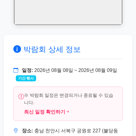
박람회 상세 정보
일정:
2026년 08월 08일 ~ 2026년 08월 09일
기간 행사
※ 박람회 일정은 변경되거나 종료될 수 있습
니다.
최신 일정 확인하기
장소:
충남 천안시 서북구 공원로 227 (불당동