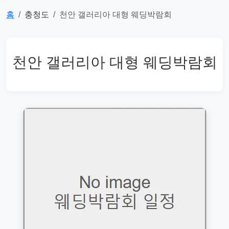
홈
충청도
천안 갤러리아 대형 웨딩박람회
천안 갤러리아 대형 웨딩박람회