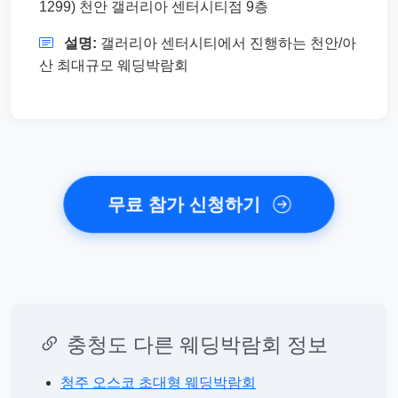
1299) 천안 갤러리아 센터시티점 9층
설명:
갤러리아 센터시티에서 진행하는 천안/아
산 최대규모 웨딩박람회
무료 참가 신청하기
충청도 다른 웨딩박람회 정보
청주 오스코 초대형 웨딩박람회