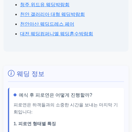
청주 위드유 웨딩박람회
천안 갤러리아 대형 웨딩박람회
천안아산 웨딩드레스 페어
대전 웨딩컴퍼니엘 웨딩혼수박람회
웨딩 정보
예식 후 피로연은 어떻게 진행할까?
피로연은 하객들과의 소중한 시간을 보내는 마지막 기
회입니다:
1. 피로연 형태별 특징