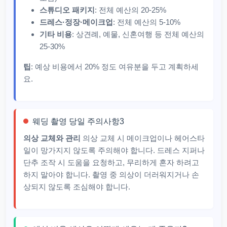
스튜디오 패키지
: 전체 예산의 20-25%
드레스·정장·메이크업
: 전체 예산의 5-10%
기타 비용
: 상견례, 예물, 신혼여행 등 전체 예산의
25-30%
팁
: 예상 비용에서 20% 정도 여유분을 두고 계획하세
요.
웨딩 촬영 당일 주의사항3
의상 교체와 관리
의상 교체 시 메이크업이나 헤어스타
일이 망가지지 않도록 주의해야 합니다. 드레스 지퍼나
단추 조작 시 도움을 요청하고, 무리하게 혼자 하려고
하지 말아야 합니다. 촬영 중 의상이 더러워지거나 손
상되지 않도록 조심해야 합니다.