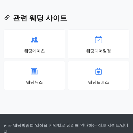
관련 웨딩 사이트
웨딩메이츠
웨딩페어일정
웨딩뉴스
웨딩드레스
전국 웨딩박람회 일정을 지역별로 정리해 안내하는 정보 사이트입니
다.