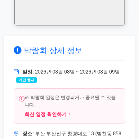
박람회 상세 정보
일정:
2026년 08월 08일 ~ 2026년 08월 09일
기간 행사
※ 박람회 일정은 변경되거나 종료될 수 있습
니다.
최신 일정 확인하기
장소:
부산 부산진구 황령대로 13 (범천동 858-