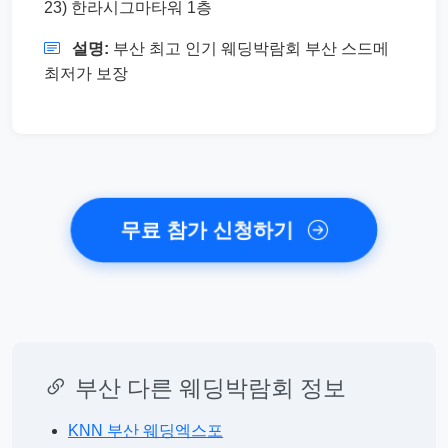
23) 한라시그마타워 1층
설명:
부산 최고 인기 웨딩박람회 부산 스드메
최저가 보장
무료 참가 신청하기
부산 다른 웨딩박람회 정보
KNN 부산 웨딩엑스포