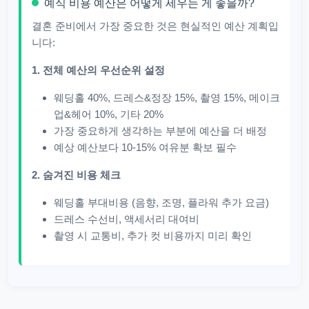
예식 비용 예산은 어떻게 세우는 게 좋을까?
결혼 준비에서 가장 중요한 것은 현실적인 예산 계획입
니다:
1. 전체 예산의 우선순위 설정
웨딩홀 40%, 드레스&정장 15%, 촬영 15%, 메이크
업&헤어 10%, 기타 20%
가장 중요하게 생각하는 부분에 예산을 더 배정
예상 예산보다 10-15% 여유분 확보 필수
2. 숨겨진 비용 체크
웨딩홀 부대비용 (음향, 조명, 플라워 추가 요금)
드레스 수선비, 액세서리 대여비
촬영 시 교통비, 추가 컷 비용까지 미리 확인