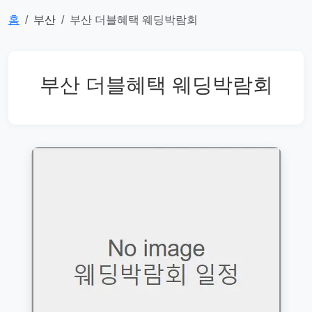
홈
부산
부산 더블혜택 웨딩박람회
부산 더블혜택 웨딩박람회