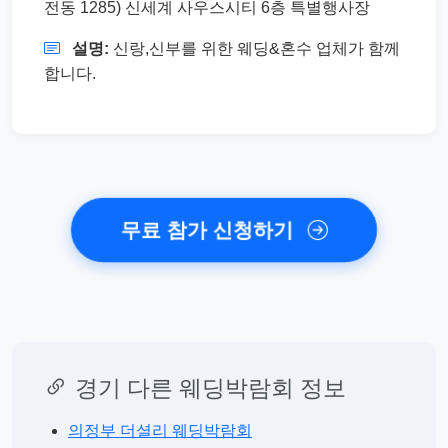
전동 1285) 신세계 사우스시티 6층 특별행사장
설명:
신랑,신부를 위한 웨딩&혼수 업체가 함께
합니다.
무료 참가 신청하기
경기 다른 웨딩박람회 정보
의정부 더셜리 웨딩박람회