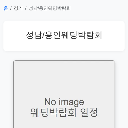
홈
경기
성남/용인웨딩박람회
성남/용인웨딩박람회