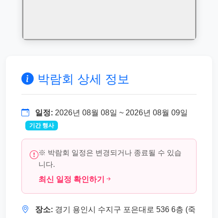
박람회 상세 정보
일정:
2026년 08월 08일 ~ 2026년 08월 09일
기간 행사
※ 박람회 일정은 변경되거나 종료될 수 있습
니다.
최신 일정 확인하기
장소:
경기 용인시 수지구 포은대로 536 6층 (죽