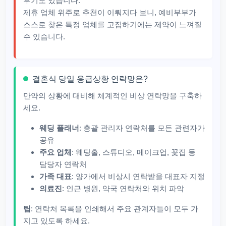
후기도 있습니다.​
제휴 업체 위주로 추천이 이뤄지다 보니, 예비부부가
스스로 찾은 특정 업체를 고집하기에는 제약이 느껴질
수 있습니다.
결혼식 당일 응급상황 연락망은?
만약의 상황에 대비해 체계적인 비상 연락망을 구축하
세요.
웨딩 플래너
: 총괄 관리자 연락처를 모든 관련자가
공유
주요 업체
: 웨딩홀, 스튜디오, 메이크업, 꽃집 등
담당자 연락처
가족 대표
: 양가에서 비상시 연락받을 대표자 지정
의료진
: 인근 병원, 약국 연락처와 위치 파악
팁
: 연락처 목록을 인쇄해서 주요 관계자들이 모두 가
지고 있도록 하세요.