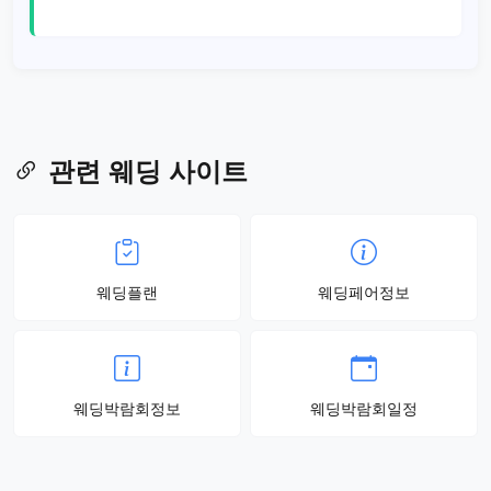
관련 웨딩 사이트
웨딩플랜
웨딩페어정보
웨딩박람회정보
웨딩박람회일정