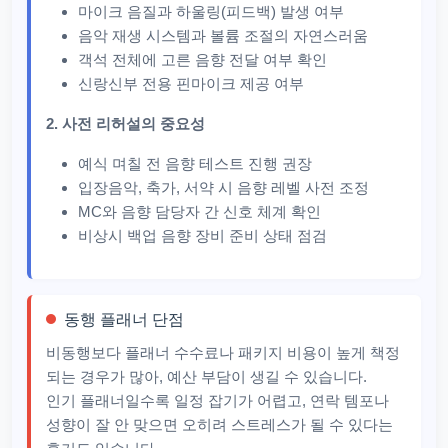
마이크 음질과 하울링(피드백) 발생 여부
음악 재생 시스템과 볼륨 조절의 자연스러움
객석 전체에 고른 음향 전달 여부 확인
신랑신부 전용 핀마이크 제공 여부
2. 사전 리허설의 중요성
예식 며칠 전 음향 테스트 진행 권장
입장음악, 축가, 서약 시 음향 레벨 사전 조정
MC와 음향 담당자 간 신호 체계 확인
비상시 백업 음향 장비 준비 상태 점검
동행 플래너 단점
비동행보다 플래너 수수료나 패키지 비용이 높게 책정
되는 경우가 많아, 예산 부담이 생길 수 있습니다.​
인기 플래너일수록 일정 잡기가 어렵고, 연락 템포나
성향이 잘 안 맞으면 오히려 스트레스가 될 수 있다는