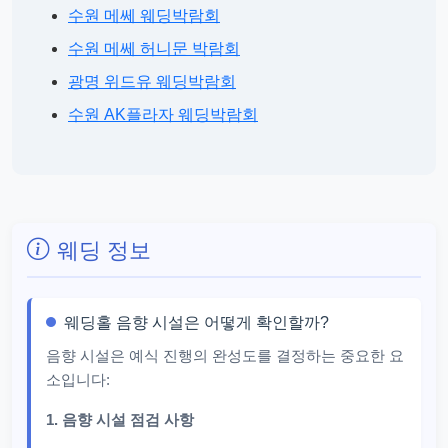
수원 메쎄 웨딩박람회
수원 메쎄 허니문 박람회
광명 위드유 웨딩박람회
수원 AK플라자 웨딩박람회
웨딩 정보
웨딩홀 음향 시설은 어떻게 확인할까?
음향 시설은 예식 진행의 완성도를 결정하는 중요한 요
소입니다:
1. 음향 시설 점검 사항