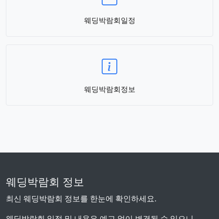
웨딩박람회일정
웨딩박람회정보
웨딩박람회 정보
최신 웨딩박람회 정보를 한눈에 확인하세요.
웨딩박람회 일정 및 내용은 예고 없이 변경될 수 있으니