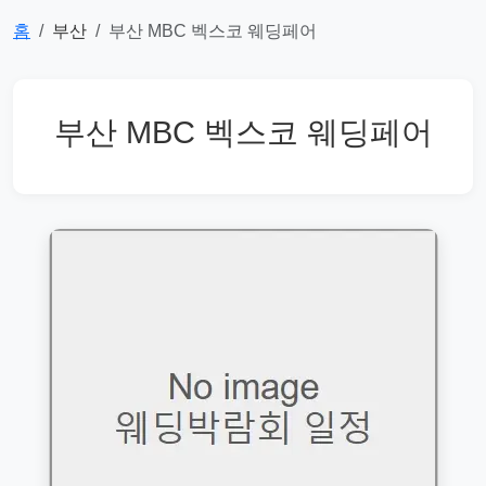
홈
부산
부산 MBC 벡스코 웨딩페어
부산 MBC 벡스코 웨딩페어