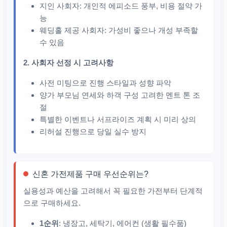
지인 사회자: 개인적 에피소드 풍부, 비용 절약 가
능
웨딩홀 제공 사회자: 가성비 좋으나 개성 부족할
수 있음
2. 사회자 선정 시 고려사항
사전 미팅으로 진행 스타일과 성향 파악
양가 부모님 연세와 하객 구성 고려한 멘트 톤 조
절
특별한 이벤트나 서프라이즈 계획 시 미리 상의
리허설 진행으로 당일 실수 방지
신혼 가전제품 구매 우선순위는?
실용성과 예산을 고려해서 꼭 필요한 가전부터 단계적
으로 구매하세요.
1순위
: 냉장고, 세탁기, 에어컨 (생활 필수품)