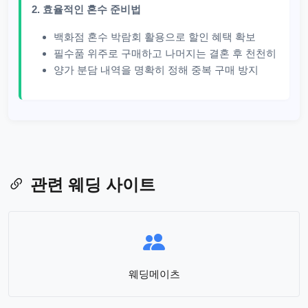
2. 효율적인 혼수 준비법
백화점 혼수 박람회 활용으로 할인 혜택 확보
필수품 위주로 구매하고 나머지는 결혼 후 천천히
양가 분담 내역을 명확히 정해 중복 구매 방지
관련 웨딩 사이트
웨딩메이츠