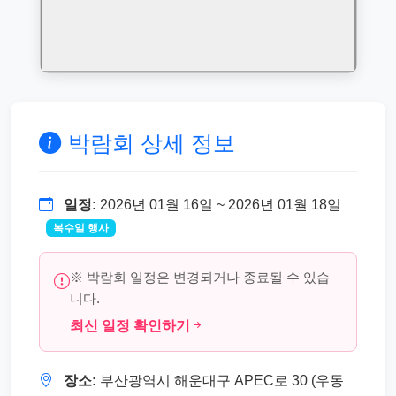
박람회 상세 정보
일정:
2026년 01월 16일 ~ 2026년 01월 18일
복수일 행사
※ 박람회 일정은 변경되거나 종료될 수 있습
니다.
최신 일정 확인하기
장소:
부산광역시 해운대구 APEC로 30 (우동