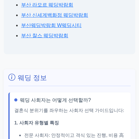
부산 라모르 웨딩박람회
부산 신세계백화점 웨딩박람회
부산웨딩박람회 W웨딩시티
부산 찰스 웨딩박람회
웨딩 정보
웨딩 사회자는 어떻게 선택할까?
결혼식 분위기를 좌우하는 사회자 선택 가이드입니다:
1. 사회자 유형별 특징
전문 사회자: 안정적이고 격식 있는 진행, 비용 高