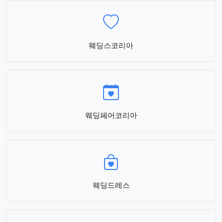
웨딩스코리아
웨딩페어코리아
웨딩드레스