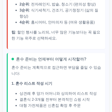
2순위
: 전자레인지, 밥솥, 청소기 (편의성 향상)
3순위
: 식기세척기, 건조기, 공기청정기 (삶의 질
향상)
4순위
: 홈시어터, 안마의자 등 (여유 생활용품)
팁
: 할인 행사를 노리되, 너무 많은 기능보다는 꼭 필요
한 기능 위주로 선택하세요.
혼수 준비는 언제부터 어떻게 시작할까?
혼수 준비는 계획적으로 접근하면 부담을 줄일 수 있습
니다:
1. 혼수 리스트 작성 시기
상견례 후 양가 어머니와 상의하여 리스트 작성
결혼식 2-3개월 전부터 본격적인 쇼핑 시작
대형 가전제품은 신혼집 확정 후 주문