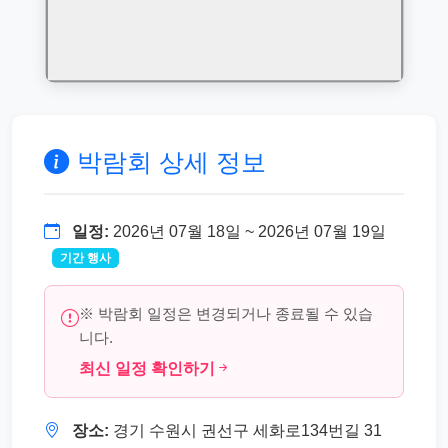
박람회 상세 정보
일정:
2026년 07월 18일 ~ 2026년 07월 19일
기간 행사
※ 박람회 일정은 변경되거나 종료될 수 있습
니다.
최신 일정 확인하기
장소:
경기 수원시 권선구 세화로134번길 31