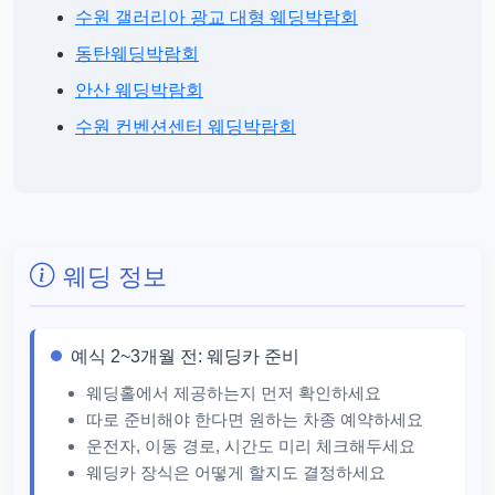
수원 갤러리아 광교 대형 웨딩박람회
동탄웨딩박람회
안산 웨딩박람회
수원 컨벤션센터 웨딩박람회
웨딩 정보
예식 2~3개월 전: 웨딩카 준비
웨딩홀에서 제공하는지 먼저 확인하세요
따로 준비해야 한다면 원하는 차종 예약하세요
운전자, 이동 경로, 시간도 미리 체크해두세요
웨딩카 장식은 어떻게 할지도 결정하세요