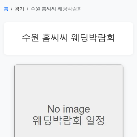
홈
경기
수원 홈씨씨 웨딩박람회
수원 홈씨씨 웨딩박람회