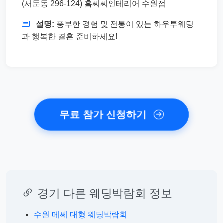
(서둔동 296-124) 홈씨씨인테리어 수원점
설명:
풍부한 경험 및 전통이 있는 하우투웨딩
과 행복한 결혼 준비하세요!
무료 참가 신청하기
경기 다른 웨딩박람회 정보
수원 메쎄 대형 웨딩박람회