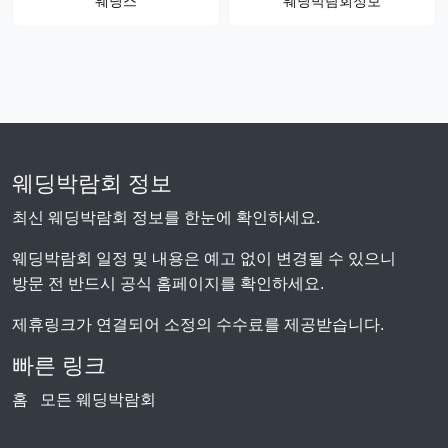
웨딩스
웨딩박람회정보
웨딩박람회 정보
최신 웨딩박람회 정보를 한눈에 확인하세요.
웨딩박람회 일정 및 내용은 예고 없이 변경될 수 있으니
방문 전 반드시 공식 홈페이지를 확인하세요.
제휴링크가 연결되어 소정의 수수료를 제공받습니다.
빠른 링크
홈
모든 웨딩박람회