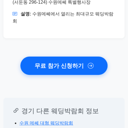
(서둔동 296-124) 수원메쎄 특별행사장
설명:
수원메쎄에서 열리는 최대규모 웨딩박람
회
무료 참가 신청하기
경기 다른 웨딩박람회 정보
수원 메쎄 대형 웨딩박람회