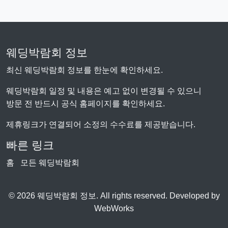
웨딩박람회 정보
최신 웨딩박람회 정보를 한눈에 확인하세요.
웨딩박람회 일정 및 내용은 예고 없이 변경될 수 있으니
방문 전 반드시 공식 홈페이지를 확인하세요.
제휴링크가 연결되어 소정의 수수료를 제공받습니다.
빠른 링크
홈
모든 웨딩박람회
© 2026 웨딩박람회 정보. All rights reserved. Developed by
WebWorks