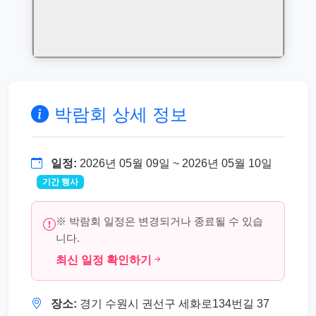
박람회 상세 정보
일정:
2026년 05월 09일 ~ 2026년 05월 10일
기간 행사
※ 박람회 일정은 변경되거나 종료될 수 있습
니다.
최신 일정 확인하기
장소:
경기 수원시 권선구 세화로134번길 37