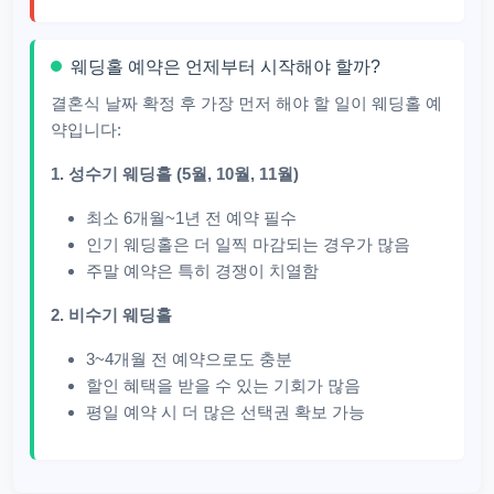
웨딩홀 예약은 언제부터 시작해야 할까?
결혼식 날짜 확정 후 가장 먼저 해야 할 일이 웨딩홀 예
약입니다:
1. 성수기 웨딩홀 (5월, 10월, 11월)
최소 6개월~1년 전 예약 필수
인기 웨딩홀은 더 일찍 마감되는 경우가 많음
주말 예약은 특히 경쟁이 치열함
2. 비수기 웨딩홀
3~4개월 전 예약으로도 충분
할인 혜택을 받을 수 있는 기회가 많음
평일 예약 시 더 많은 선택권 확보 가능