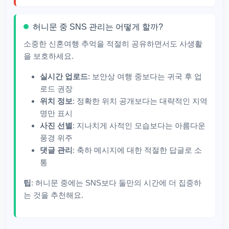
허니문 중 SNS 관리는 어떻게 할까?
소중한 신혼여행 추억을 적절히 공유하면서도 사생활
을 보호하세요.
실시간 업로드
: 보안상 여행 중보다는 귀국 후 업
로드 권장
위치 정보
: 정확한 위치 공개보다는 대략적인 지역
명만 표시
사진 선별
: 지나치게 사적인 모습보다는 아름다운
풍경 위주
댓글 관리
: 축하 메시지에 대한 적절한 답글로 소
통
팁
: 허니문 중에는 SNS보다 둘만의 시간에 더 집중하
는 것을 추천해요.