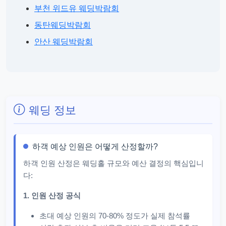
부천 위드유 웨딩박람회
동탄웨딩박람회
안산 웨딩박람회
웨딩 정보
하객 예상 인원은 어떻게 산정할까?
하객 인원 산정은 웨딩홀 규모와 예산 결정의 핵심입니
다:
1. 인원 산정 공식
초대 예상 인원의 70-80% 정도가 실제 참석률