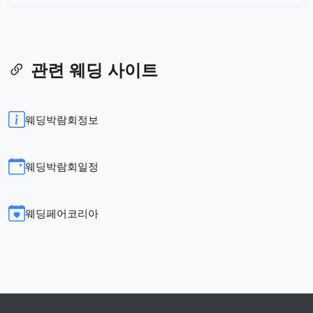
관련 웨딩 사이트
웨딩박람회정보
웨딩박람회일정
웨딩페어코리아