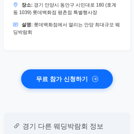
장소:
경기 안양시 동안구 시민대로 180 (호계
동 1039) 롯데백화점 평촌점 특별행사장
설명:
롯데백화점에서 열리는 안양 최대규모 웨
딩박람회
무료 참가 신청하기
경기 다른 웨딩박람회 정보