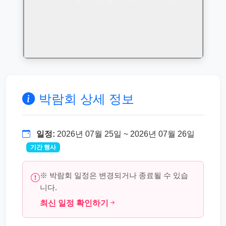
박람회 상세 정보
일정:
2026년 07월 25일 ~ 2026년 07월 26일
기간 행사
※ 박람회 일정은 변경되거나 종료될 수 있습
니다.
최신 일정 확인하기