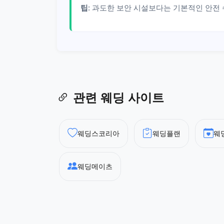
팁
: 과도한 보안 시설보다는 기본적인 안전 
관련 웨딩 사이트
웨딩스코리아
웨딩플랜
웨
웨딩메이츠