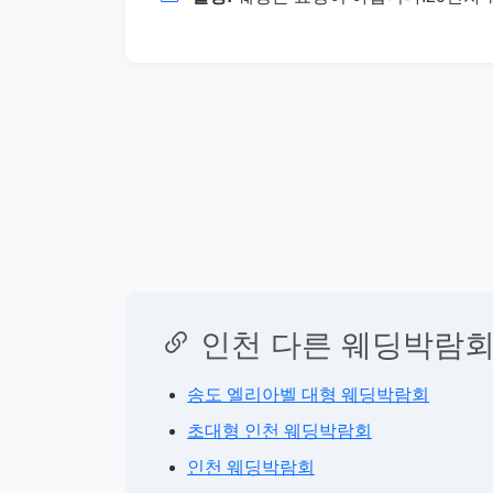
인천 다른 웨딩박람회
송도 엘리아벨 대형 웨딩박람회
초대형 인천 웨딩박람회
인천 웨딩박람회