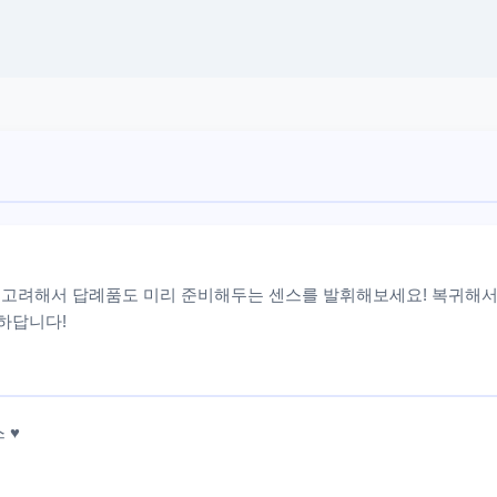
 고려해서 답례품도 미리 준비해두는 센스를 발휘해보세요! 복귀해서
리하답니다!
 ♥