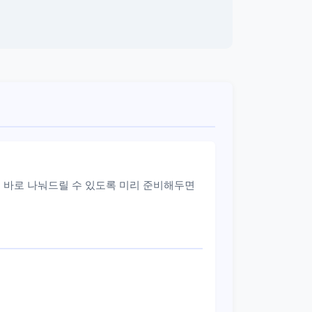
 바로 나눠드릴 수 있도록 미리 준비해두면