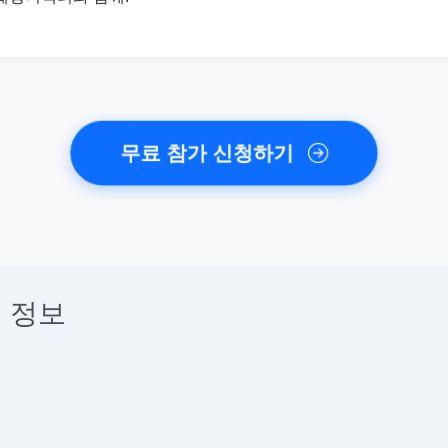
무료 참가 신청하기
 정보