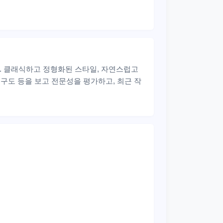
 클래식하고 정형화된 스타일, 자연스럽고
 구도 등을 보고 전문성을 평가하고, 최근 작