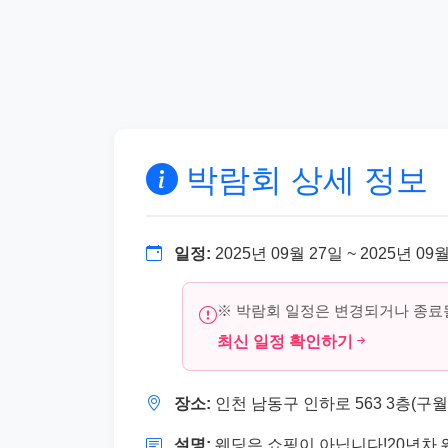
박람회 상세 정보
일정:
2025년 09월 27일 ~ 2025년 09
※ 박람회 일정은 변경되거나 종료될
최신 일정 확인하기
장소:
인천 남동구 인하로 563 3층(구
설명:
웨딩은 쇼핑이 아닙니다!20년차 