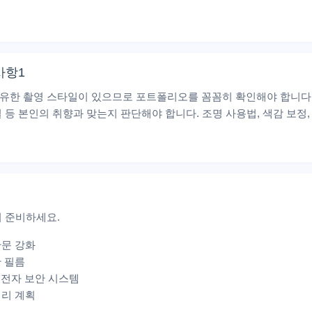
요
사항1
유한 촬영 스타일이 있으므로 포트폴리오를 꼼꼼히 확인해야 합니다.
등 본인의 취향과 맞는지 판단해야 합니다. 조명 사용법, 색감 보정,
 준비하세요.
관문 강화
안 필름
 등 전자 보안 시스템
미리 계획