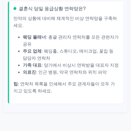
결혼식 당일 응급상황 연락망은?
만약의 상황에 대비해 체계적인 비상 연락망을 구축하
세요.
웨딩 플래너
: 총괄 관리자 연락처를 모든 관련자가
공유
주요 업체
: 웨딩홀, 스튜디오, 메이크업, 꽃집 등
담당자 연락처
가족 대표
: 양가에서 비상시 연락받을 대표자 지정
의료진
: 인근 병원, 약국 연락처와 위치 파악
팁
: 연락처 목록을 인쇄해서 주요 관계자들이 모두 가
지고 있도록 하세요.