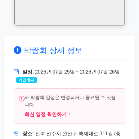
박람회 상세 정보
일정:
2026년 07월 25일 ~ 2026년 07월 26일
기간 행사
※ 박람회 일정은 변경되거나 종료될 수 있습
니다.
최신 일정 확인하기
장소:
전북 전주시 완산구 백제대로 311길 (중