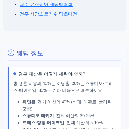
광주 유스퀘어 웨딩박람회
전주 청담스토리 웨딩초대전
웨딩 정보
결혼 예산은 어떻게 세워야 할까?
총 결혼 비용의 40%는 웨딩홀, 30%는 스튜디오·드레
스·메이크업, 30%는 기타 비용으로 배분하세요.
웨딩홀
: 전체 예산의 40% (식대, 대관료, 플라워
포함)
스튜디오 패키지
: 전체 예산의 20-25%
드레스·정장·메이크업
: 전체 예산의 5-10%