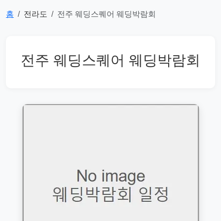
홈
전라도
전주 웨딩스퀘어 웨딩박람회
전주 웨딩스퀘어 웨딩박람회