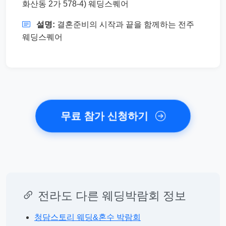
화산동 2가 578-4) 웨딩스퀘어
설명:
결혼준비의 시작과 끝을 함께하는 전주
웨딩스퀘어
무료 참가 신청하기
전라도 다른 웨딩박람회 정보
청담스토리 웨딩&혼수 박람회