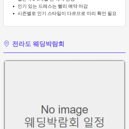
인기 있는 드레스는 빨리 예약 마감
시즌별로 인기 스타일이 다르므로 미리 확인 필요
전라도 웨딩박람회