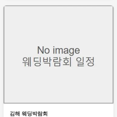
김해 웨딩박람회