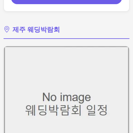
제주 웨딩박람회