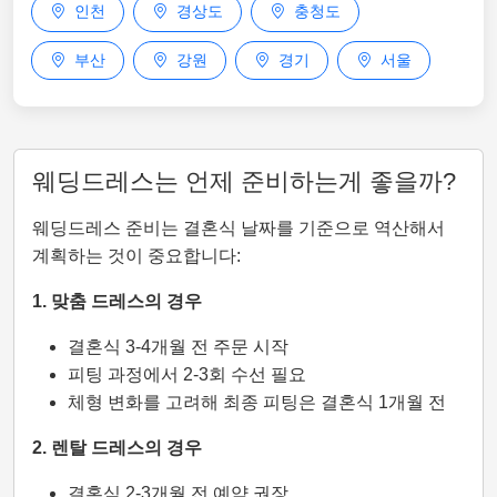
인천
경상도
충청도
부산
강원
경기
서울
웨딩드레스는 언제 준비하는게 좋을까?
웨딩드레스 준비는 결혼식 날짜를 기준으로 역산해서
계획하는 것이 중요합니다:
1. 맞춤 드레스의 경우
결혼식 3-4개월 전 주문 시작
피팅 과정에서 2-3회 수선 필요
체형 변화를 고려해 최종 피팅은 결혼식 1개월 전
2. 렌탈 드레스의 경우
결혼식 2-3개월 전 예약 권장