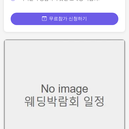
무료참가 신청하기