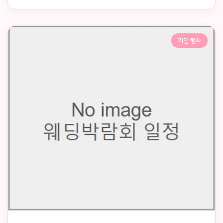
기간 행사