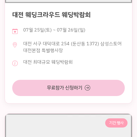
대전 웨딩크라우드 웨딩박람회
07월 25일(토) ~ 07월 26일(일)
대전 서구 대덕대로 254 (둔산동 1372) 삼성스토어
대전본점 특별행사장
대전 최대규모 웨딩박람회
무료참가 신청하기
기간 행사