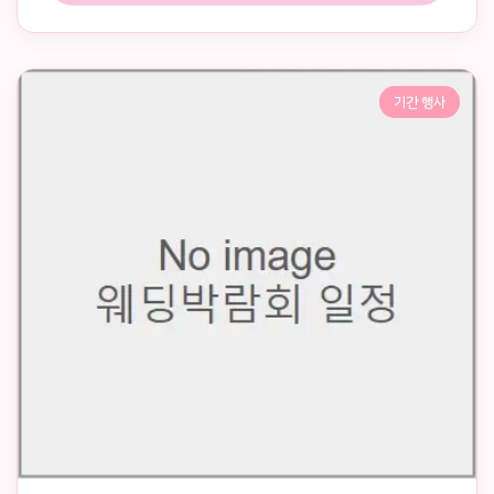
기간 행사