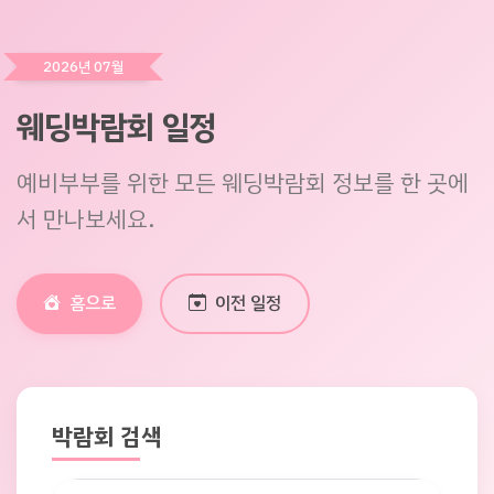
2026년 07월
웨딩박람회 일정
예비부부를 위한 모든 웨딩박람회 정보를 한 곳에
서 만나보세요.
홈으로
이전 일정
박람회 검색