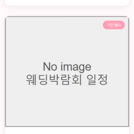
기간 행사