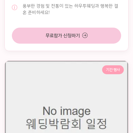
풍부한 경험 및 전통이 있는 하우투웨딩과 행복한 결
혼 준비하세요!
무료참가 신청하기
기간 행사