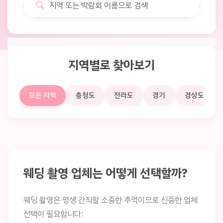
지역별로 찾아보기
모든 지역
충청도
전라도
경기
경상도
웨딩 촬영 업체는 어떻게 선택할까?
웨딩 촬영은 평생 간직할 소중한 추억이므로 신중한 업체
선택이 필요합니다: