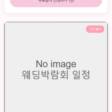
무료참가 신청하기
기간 행사