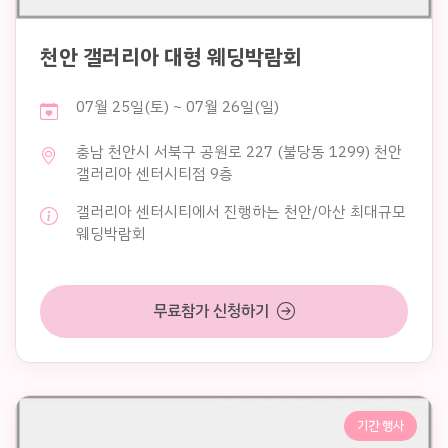
천안 갤러리아 대형 웨딩박람회
07월 25일(토) ~ 07월 26일(일)
충남 천안시 서북구 공원로 227 (불당동 1299) 천안
갤러리아 센터시티점 9층
갤러리아 센터시티에서 진행하는 천안/아산 최대규모
웨딩박람회
무료참가 신청하기
기간 행사