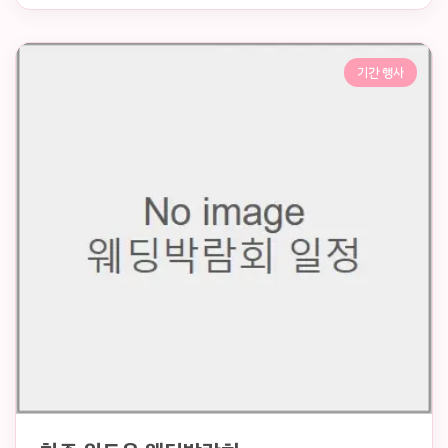
기간 행사