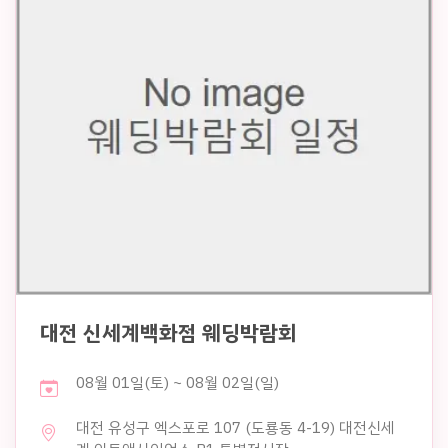
대전 신세계백화점 웨딩박람회
08월 01일(토) ~ 08월 02일(일)
대전 유성구 엑스포로 107 (도룡동 4-19) 대전신세