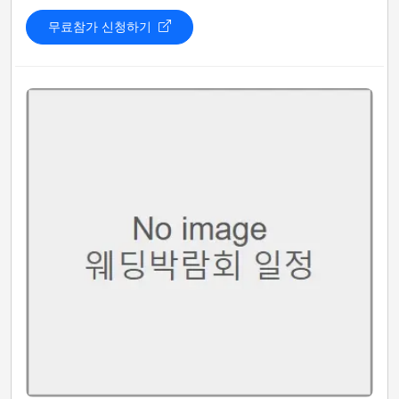
무료참가 신청하기