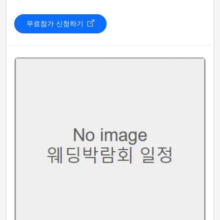
무료참가 신청하기