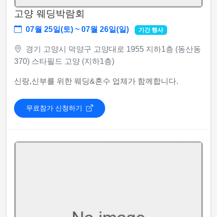
고양 웨딩박람회
07월 25일(토) ~ 07월 26일(일)
기간 행사
경기 고양시 덕양구 고양대로 1955 지하1층 (동산동
370) 스타필드 고양 (지하1층)
신랑,신부를 위한 웨딩&혼수 업체가 함께합니다.
무료참가 신청하기