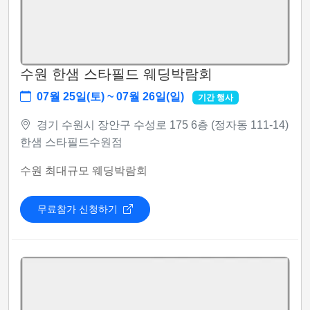
수원 한샘 스타필드 웨딩박람회
07월 25일(토) ~ 07월 26일(일)
기간 행사
경기 수원시 장안구 수성로 175 6층 (정자동 111-14)
한샘 스타필드수원점
수원 최대규모 웨딩박람회
무료참가 신청하기