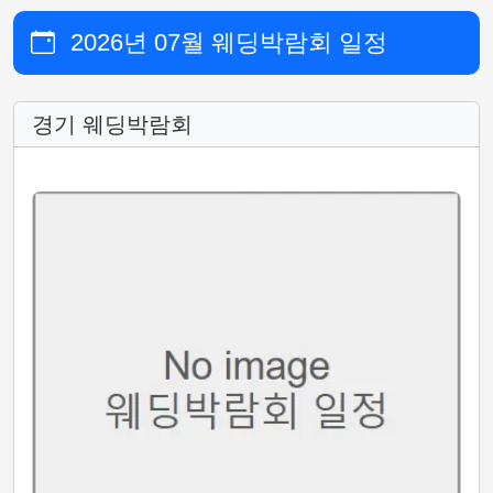
2026년 07월 웨딩박람회 일정
경기 웨딩박람회