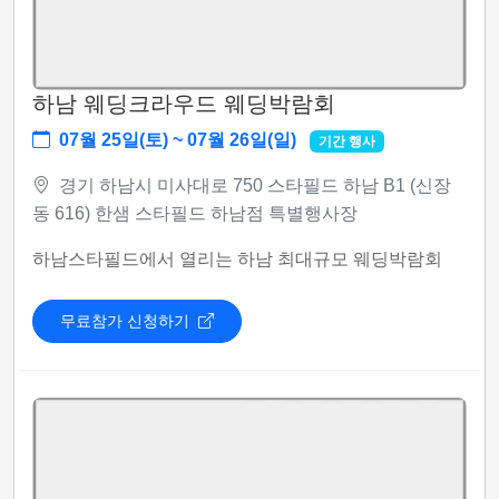
하남 웨딩크라우드 웨딩박람회
07월 25일(토) ~ 07월 26일(일)
기간 행사
경기 하남시 미사대로 750 스타필드 하남 B1 (신장
동 616) 한샘 스타필드 하남점 특별행사장
하남스타필드에서 열리는 하남 최대규모 웨딩박람회
무료참가 신청하기