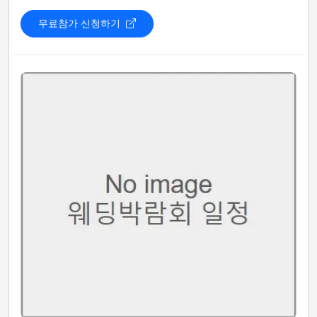
무료참가 신청하기