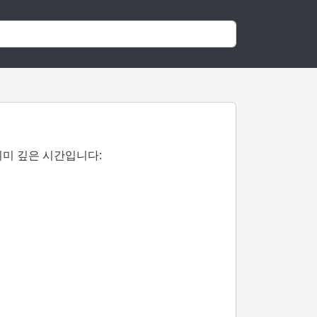
의미 깊은 시간입니다: