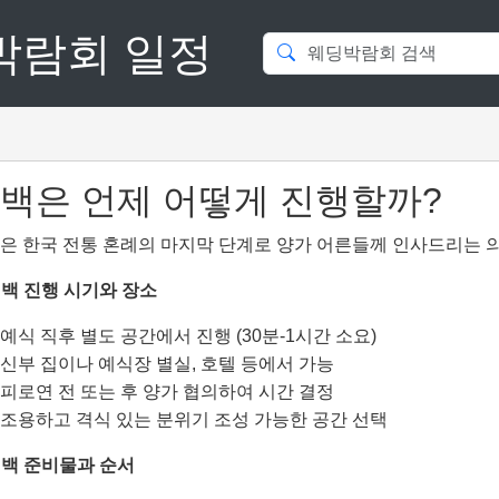
딩박람회 일정
백은 언제 어떻게 진행할까?
은 한국 전통 혼례의 마지막 단계로 양가 어른들께 인사드리는 
 폐백 진행 시기와 장소
예식 직후 별도 공간에서 진행 (30분-1시간 소요)
신부 집이나 예식장 별실, 호텔 등에서 가능
피로연 전 또는 후 양가 협의하여 시간 결정
조용하고 격식 있는 분위기 조성 가능한 공간 선택
 폐백 준비물과 순서