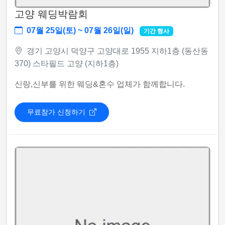
고양 웨딩박람회
07월 25일(토) ~ 07월 26일(일)
기간 행사
경기 고양시 덕양구 고양대로 1955 지하1층 (동산동
370) 스타필드 고양 (지하1층)
신랑,신부를 위한 웨딩&혼수 업체가 함께합니다.
무료참가 신청하기