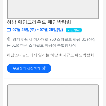
하남 웨딩크라우드 웨딩박람회
07월 25일(토) ~ 07월 26일(일)
기간 행사
경기 하남시 미사대로 750 스타필드 하남 B1 (신장
동 616) 한샘 스타필드 하남점 특별행사장
하남스타필드에서 열리는 하남 최대규모 웨딩박람회
무료참가 신청하기