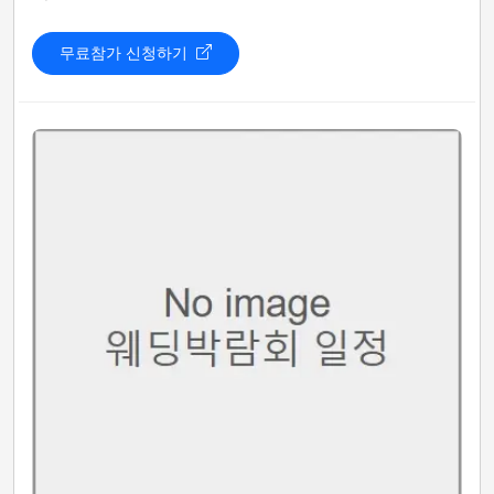
무료참가 신청하기