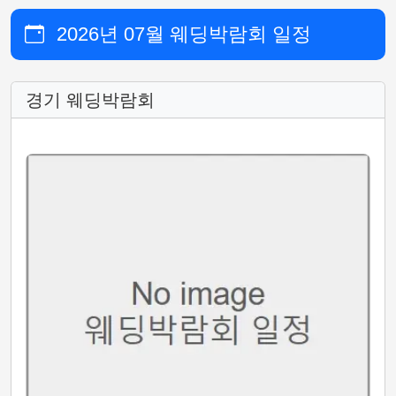
2026년 07월 웨딩박람회 일정
경기 웨딩박람회