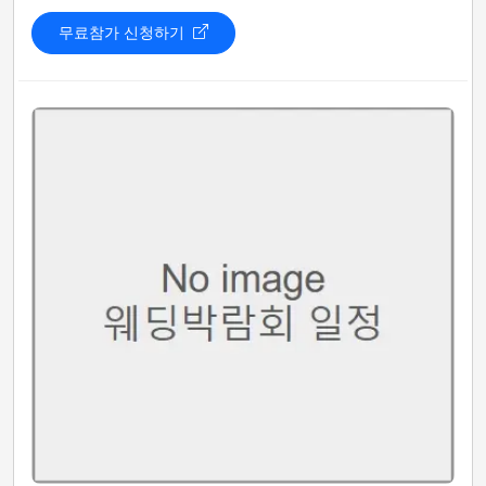
무료참가 신청하기