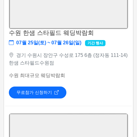
수원 한샘 스타필드 웨딩박람회
07월 25일(토) ~ 07월 26일(일)
기간 행사
경기 수원시 장안구 수성로 175 6층 (정자동 111-14)
한샘 스타필드수원점
수원 최대규모 웨딩박람회
무료참가 신청하기