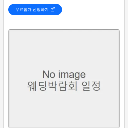
무료참가 신청하기