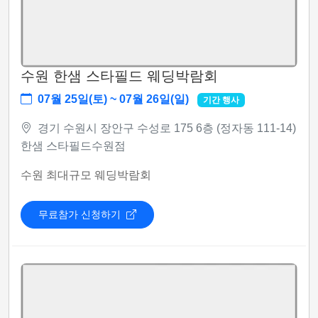
수원 한샘 스타필드 웨딩박람회
07월 25일(토) ~ 07월 26일(일)
기간 행사
경기 수원시 장안구 수성로 175 6층 (정자동 111-14)
한샘 스타필드수원점
수원 최대규모 웨딩박람회
무료참가 신청하기