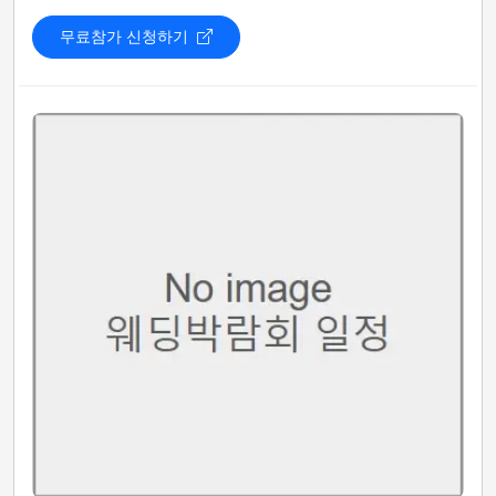
무료참가 신청하기