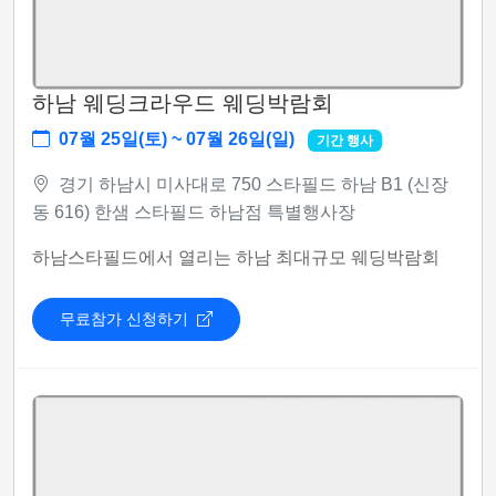
하남 웨딩크라우드 웨딩박람회
07월 25일(토) ~ 07월 26일(일)
기간 행사
경기 하남시 미사대로 750 스타필드 하남 B1 (신장
동 616) 한샘 스타필드 하남점 특별행사장
하남스타필드에서 열리는 하남 최대규모 웨딩박람회
무료참가 신청하기