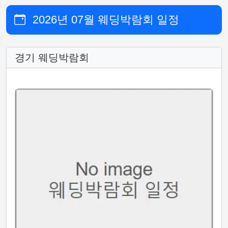
2026년 07월 웨딩박람회 일정
경기 웨딩박람회