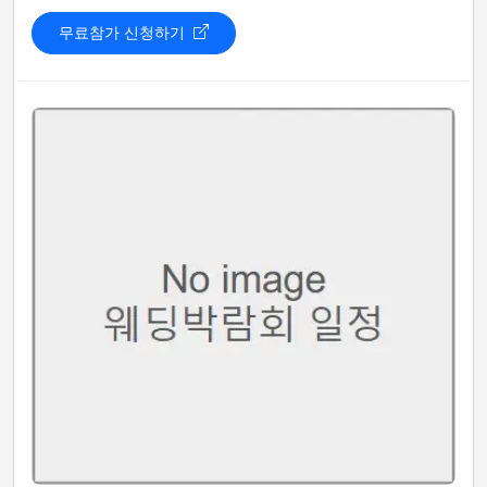
무료참가 신청하기