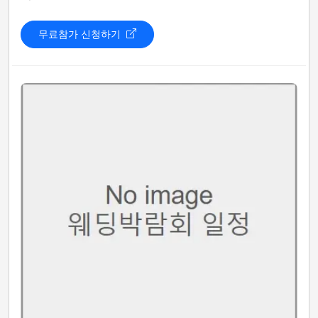
무료참가 신청하기