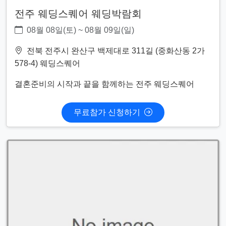
전주 웨딩스퀘어 웨딩박람회
08월 08일(토) ~ 08월 09일(일)
전북 전주시 완산구 백제대로 311길 (중화산동 2가
578-4) 웨딩스퀘어
결혼준비의 시작과 끝을 함께하는 전주 웨딩스퀘어
무료참가 신청하기