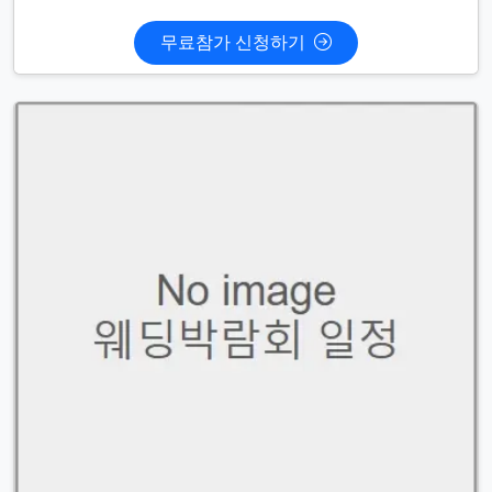
무료참가 신청하기