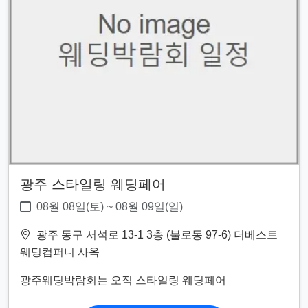
광주 스타일링 웨딩페어
08월 08일(토) ~ 08월 09일(일)
광주 동구 서석로 13-1 3층 (불로동 97-6) 더베스트
웨딩컴퍼니 사옥
광주웨딩박람회는 오직 스타일링 웨딩페어