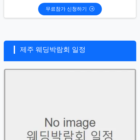
무료참가 신청하기
제주 웨딩박람회 일정