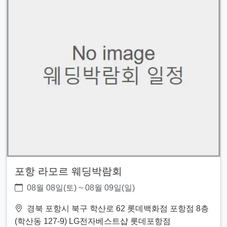
포항 라모르 웨딩박람회
08월 08일(토) ~ 08월 09일(일)
경북 포항시 북구 학산로 62 롯데백화점 포항점 8층
(학산동 127-9) LG전자베스트샵 롯데포항점