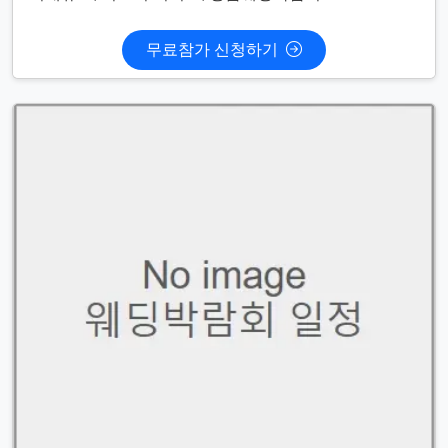
무료참가 신청하기