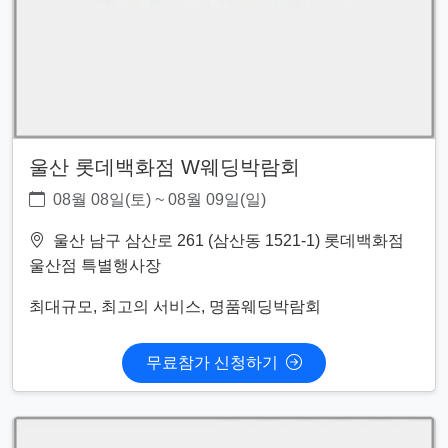
울산 롯데백화점 W웨딩박람회
08월 08일(토) ~ 08월 09일(일)
울산 남구 삼산로 261 (삼산동 1521-1) 롯데백화점
울산점 특별행사장
최대규모, 최고의 서비스, 명품웨딩박람회
무료참가 신청하기