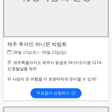
제주 투어민 허니문 박람회
08월 22일(토) ~ 08월 23일(일)
제주특별자치도 제주시 동광로 34 (이도이동 1174-
1) 호텔샬롬 제주
두 사람의 첫 여행을 더 로맨틱하게 준비할 수 있게!
무료참가 신청하기