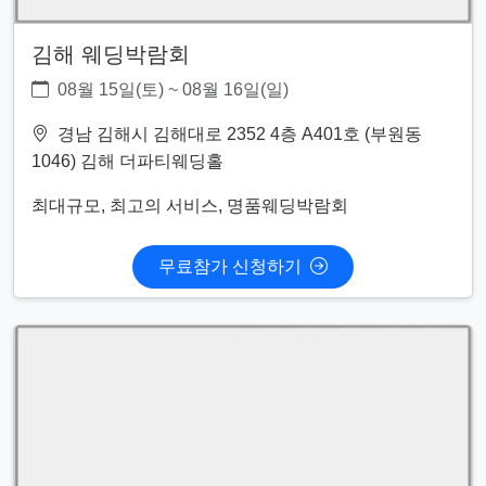
김해 웨딩박람회
08월 15일(토) ~ 08월 16일(일)
경남 김해시 김해대로 2352 4층 A401호 (부원동
1046) 김해 더파티웨딩홀
최대규모, 최고의 서비스, 명품웨딩박람회
무료참가 신청하기