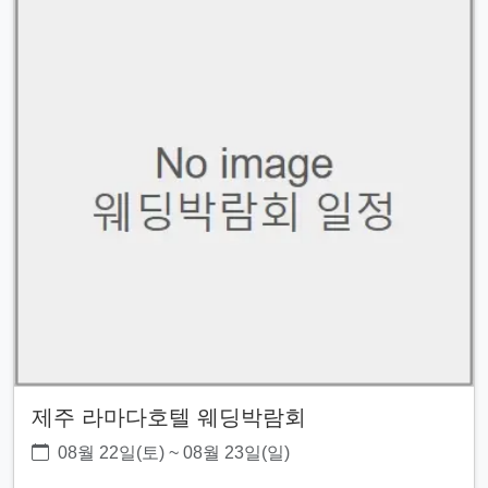
제주 라마다호텔 웨딩박람회
08월 22일(토) ~ 08월 23일(일)