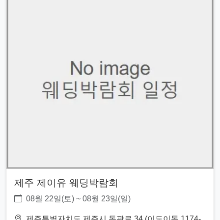
제주 제이유 웨딩박람회
08월 22일(토) ~ 08월 23일(일)
제주특별자치도 제주시 동광로 34 (이도이동 1174-