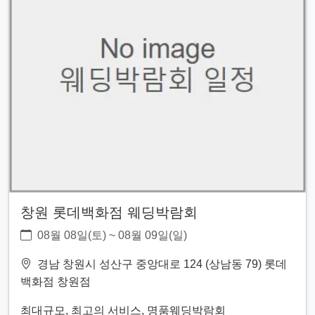
창원 롯데백화점 웨딩박람회
08월 08일(토) ~ 08월 09일(일)
경남 창원시 성산구 중앙대로 124 (상남동 79) 롯데
백화점 창원점
최대규모, 최고의 서비스, 명품웨딩박람회