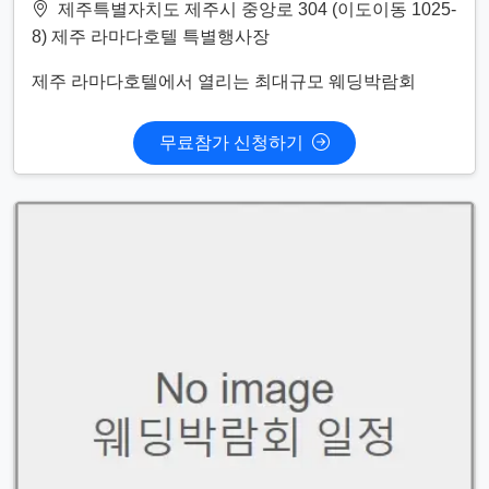
제주특별자치도 제주시 중앙로 304 (이도이동 1025-
8) 제주 라마다호텔 특별행사장
제주 라마다호텔에서 열리는 최대규모 웨딩박람회
무료참가 신청하기