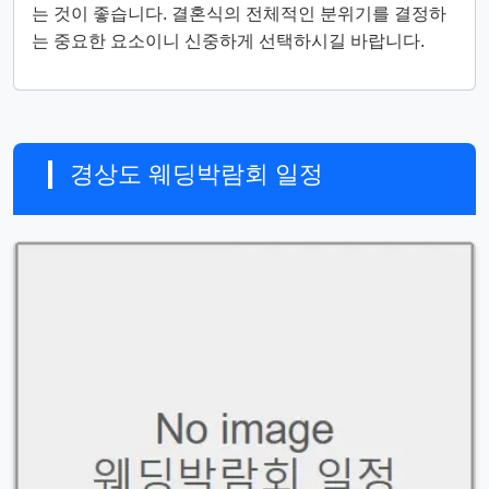
는 것이 좋습니다. 결혼식의 전체적인 분위기를 결정하
는 중요한 요소이니 신중하게 선택하시길 바랍니다.
경상도 웨딩박람회 일정