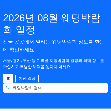
2026년 08월 웨딩박람
회 일정
전국 곳곳에서 열리는 웨딩박람회 정보를 한눈
에 확인하세요!
서울, 경기, 부산 등 지역별 웨딩박람회 일정과 혜택 정보를
확인하고 특별한 혜택을 놓치지 마세요.
홈
이전 일정