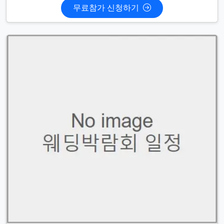
무료참가 신청하기