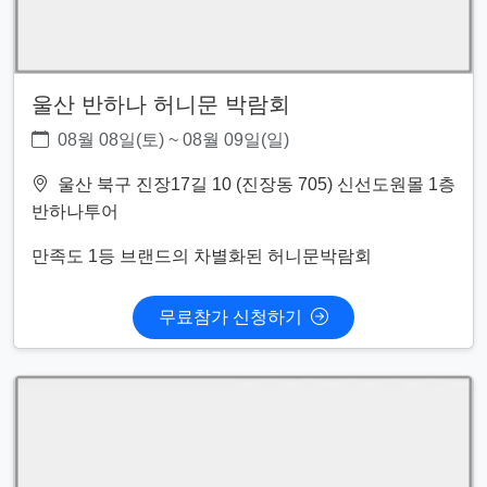
울산 반하나 허니문 박람회
08월 08일(토) ~ 08월 09일(일)
울산 북구 진장17길 10 (진장동 705) 신선도원몰 1층
반하나투어
만족도 1등 브랜드의 차별화된 허니문박람회
무료참가 신청하기