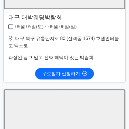
대구 대박웨딩박람회
09월 05일(토) ~ 09월 06일(일)
대구 북구 유통단지로 80 (산격동 1674) 호텔인터불
고 엑스코
과장된 광고 말고 진짜 혜택이 있는 박람회
무료참가 신청하기