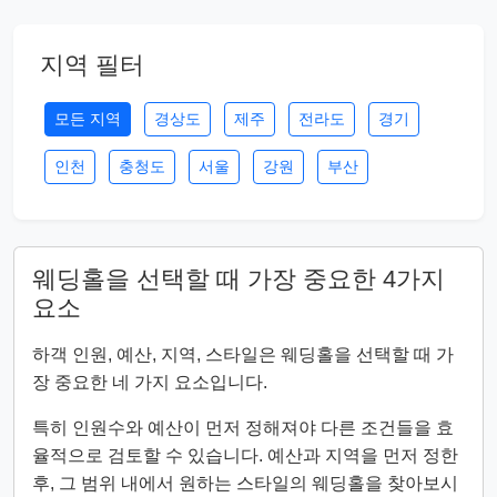
지역 필터
모든 지역
경상도
제주
전라도
경기
인천
충청도
서울
강원
부산
웨딩홀을 선택할 때 가장 중요한 4가지
요소
하객 인원, 예산, 지역, 스타일은 웨딩홀을 선택할 때 가
장 중요한 네 가지 요소입니다.
특히 인원수와 예산이 먼저 정해져야 다른 조건들을 효
율적으로 검토할 수 있습니다. 예산과 지역을 먼저 정한
후, 그 범위 내에서 원하는 스타일의 웨딩홀을 찾아보시