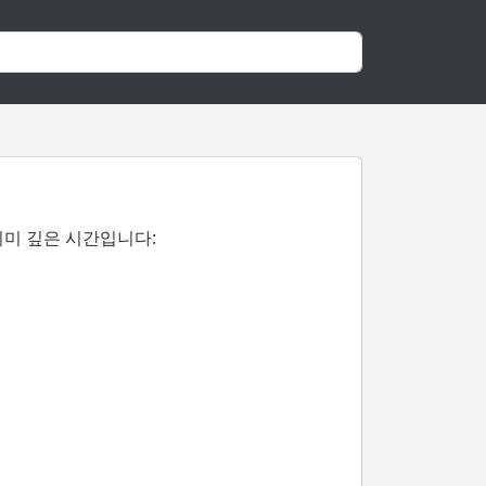
의미 깊은 시간입니다: