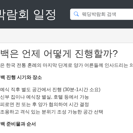
딩박람회 일정
백은 언제 어떻게 진행할까?
은 한국 전통 혼례의 마지막 단계로 양가 어른들께 인사드리는 
 폐백 진행 시기와 장소
예식 직후 별도 공간에서 진행 (30분-1시간 소요)
신부 집이나 예식장 별실, 호텔 등에서 가능
피로연 전 또는 후 양가 협의하여 시간 결정
조용하고 격식 있는 분위기 조성 가능한 공간 선택
 폐백 준비물과 순서