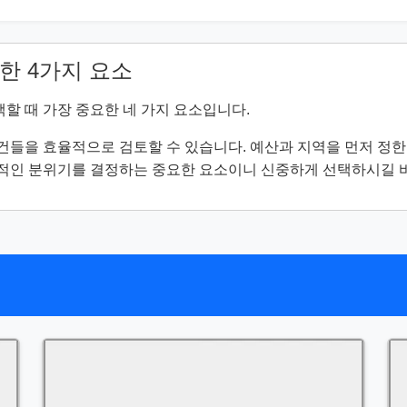
한 4가지 요소
택할 때 가장 중요한 네 가지 요소입니다.
건들을 효율적으로 검토할 수 있습니다. 예산과 지역을 먼저 정한 
체적인 분위기를 결정하는 중요한 요소이니 신중하게 선택하시길 