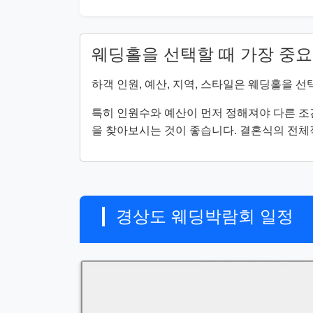
웨딩홀을 선택할 때 가장 중요
하객 인원, 예산, 지역, 스타일은 웨딩홀을 선
특히 인원수와 예산이 먼저 정해져야 다른 조
을 찾아보시는 것이 좋습니다. 결혼식의 전
경상도 웨딩박람회 일정