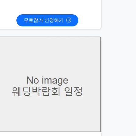
무료참가 신청하기