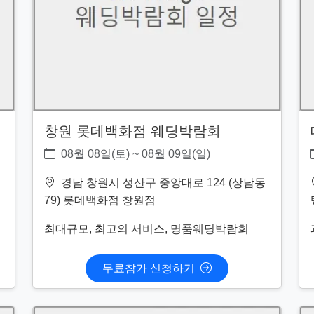
창원 롯데백화점 웨딩박람회
08월 08일(토) ~ 08월 09일(일)
경남 창원시 성산구 중앙대로 124 (상남동
79) 롯데백화점 창원점
최대규모, 최고의 서비스, 명품웨딩박람회
무료참가 신청하기