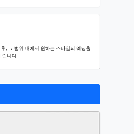
후, 그 범위 내에서 원하는 스타일의 웨딩홀
바랍니다.