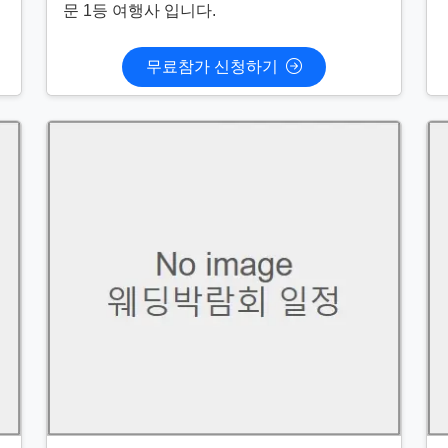
문 1등 여행사 입니다.
무료참가 신청하기