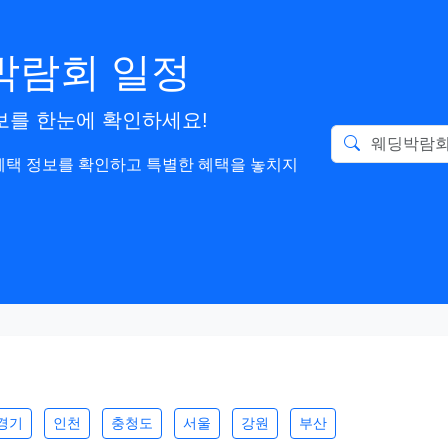
딩박람회 일정
보를 한눈에 확인하세요!
 혜택 정보를 확인하고 특별한 혜택을 놓치지
경기
인천
충청도
서울
강원
부산