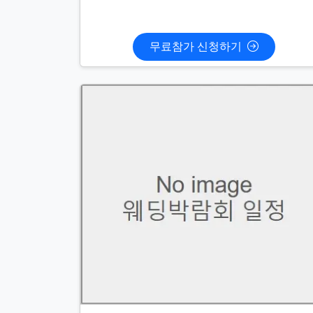
무료참가 신청하기