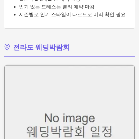
인기 있는 드레스는 빨리 예약 마감
시즌별로 인기 스타일이 다르므로 미리 확인 필요
전라도 웨딩박람회