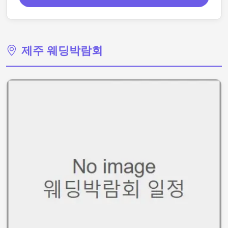
제주 웨딩박람회