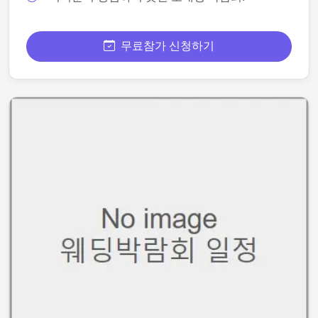
무료참가 신청하기