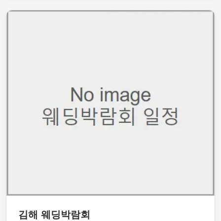
김해 웨딩박람회