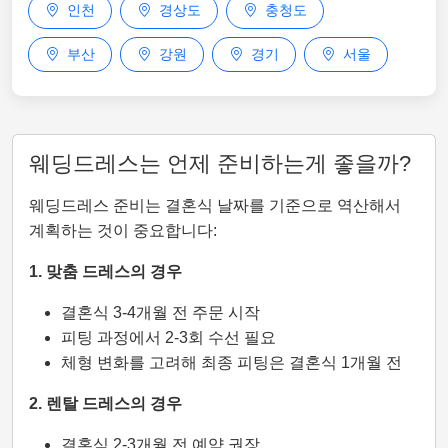
인천
경상도
충청도
부산
강원
경기
서울
웨딩드레스는 언제 준비하는게 좋을까?
웨딩드레스 준비는 결혼식 날짜를 기준으로 역산해서
계획하는 것이 중요합니다:
1. 맞춤 드레스의 경우
결혼식 3-4개월 전 주문 시작
피팅 과정에서 2-3회 수선 필요
체형 변화를 고려해 최종 피팅은 결혼식 1개월 전
2. 렌탈 드레스의 경우
결혼식 2-3개월 전 예약 권장