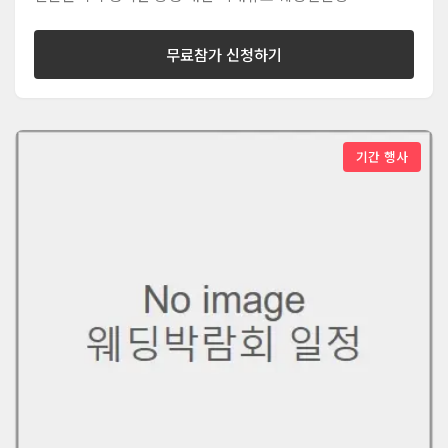
무료참가 신청하기
기간 행사