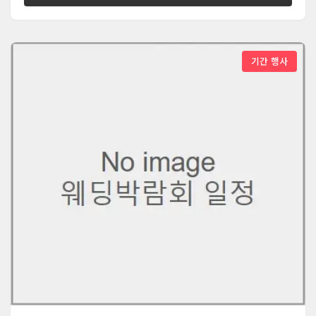
기간 행사