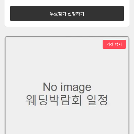
무료참가 신청하기
기간 행사