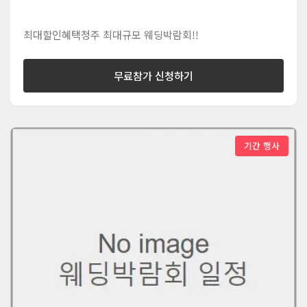
최대할인혜택청주 최대규모 웨딩박람회!!
무료참가 신청하기
기간 행사