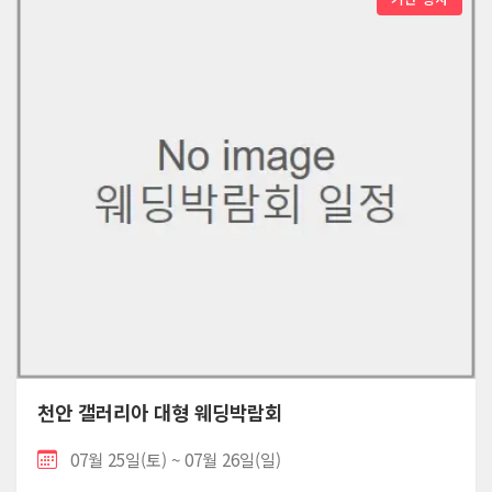
천안 갤러리아 대형 웨딩박람회
07월 25일(토) ~ 07월 26일(일)