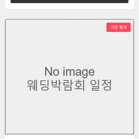
기간 행사