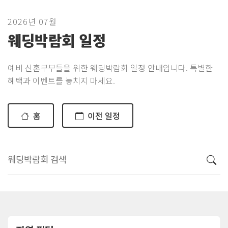
2026년 07월
웨딩박람회 일정
예비 신혼부부들을 위한 웨딩박람회 일정 안내입니다. 특별한
혜택과 이벤트를 놓치지 마세요.
홈
이전 일정