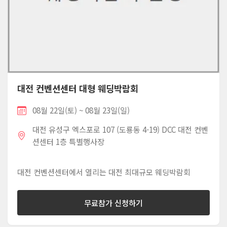
대전 컨벤션센터 대형 웨딩박람회
08월 22일(토) ~ 08월 23일(일)
대전 유성구 엑스포로 107 (도룡동 4-19) DCC 대전 컨벤
션센터 1층 특별행사장
대전 컨벤션센터에서 열리는 대전 최대규모 웨딩박람회
무료참가 신청하기