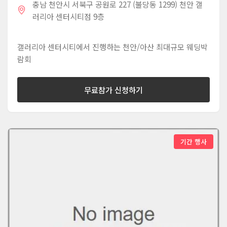
충남 천안시 서북구 공원로 227 (불당동 1299) 천안 갤
러리아 센터시티점 9층
갤러리아 센터시티에서 진행하는 천안/아산 최대규모 웨딩박
람회
무료참가 신청하기
기간 행사