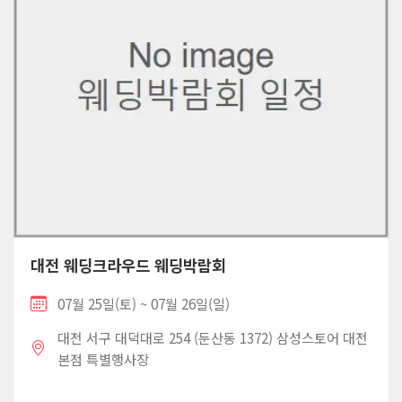
대전 웨딩크라우드 웨딩박람회
07월 25일(토) ~ 07월 26일(일)
대전 서구 대덕대로 254 (둔산동 1372) 삼성스토어 대전
본점 특별행사장