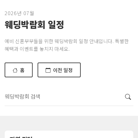
2026년 07월
웨딩박람회 일정
예비 신혼부부들을 위한 웨딩박람회 일정 안내입니다. 특별한
혜택과 이벤트를 놓치지 마세요.
홈
이전 일정