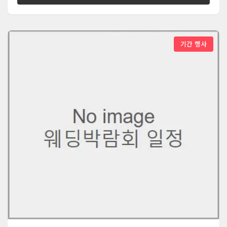
기간 행사