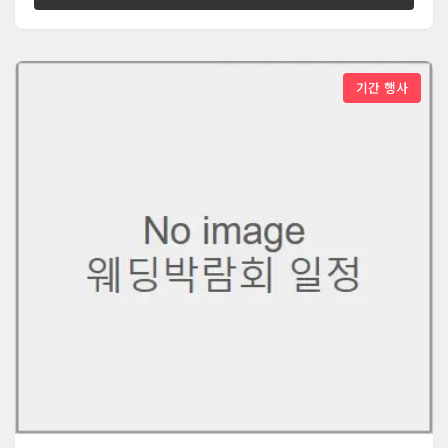
기간 행사