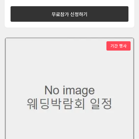
무료참가 신청하기
기간 행사