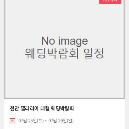
천안 갤러리아 대형 웨딩박람회
07월 25일(토) ~ 07월 26일(일)