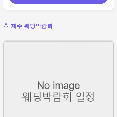
제주 웨딩박람회