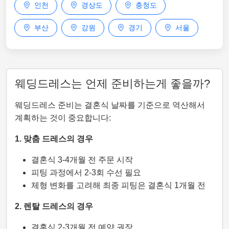
인천
경상도
충청도
부산
강원
경기
서울
웨딩드레스는 언제 준비하는게 좋을까?
웨딩드레스 준비는 결혼식 날짜를 기준으로 역산해서
계획하는 것이 중요합니다:
1. 맞춤 드레스의 경우
결혼식 3-4개월 전 주문 시작
피팅 과정에서 2-3회 수선 필요
체형 변화를 고려해 최종 피팅은 결혼식 1개월 전
2. 렌탈 드레스의 경우
결혼식 2-3개월 전 예약 권장