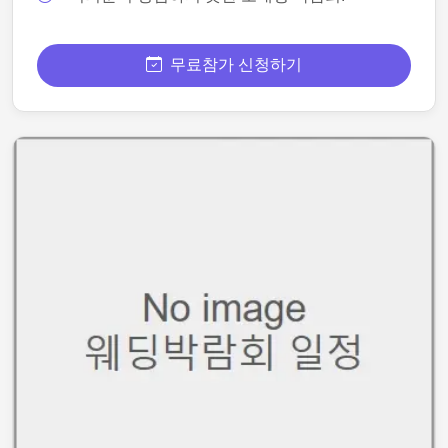
무료참가 신청하기