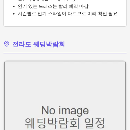
인기 있는 드레스는 빨리 예약 마감
시즌별로 인기 스타일이 다르므로 미리 확인 필요
전라도 웨딩박람회