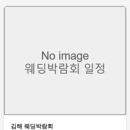
김해 웨딩박람회