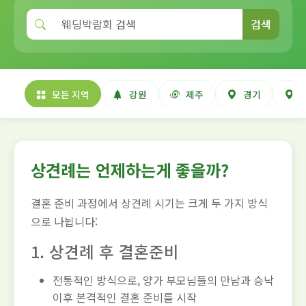
검색
모든 지역
강원
제주
경기
상견례는 언제하는게 좋을까?
결혼 준비 과정에서 상견례 시기는 크게 두 가지 방식
으로 나뉩니다:
1. 상견례 후 결혼준비
전통적인 방식으로, 양가 부모님들의 만남과 승낙
이후 본격적인 결혼 준비를 시작