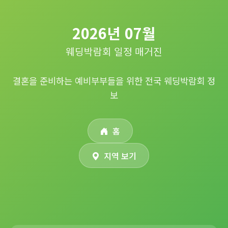
2026년 07월
웨딩박람회 일정 매거진
결혼을 준비하는 예비부부들을 위한 전국 웨딩박람회 정
보
홈
지역 보기