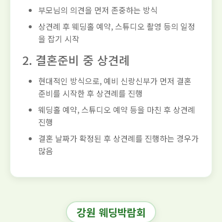
부모님의 의견을 먼저 존중하는 방식
상견례 후 웨딩홀 예약, 스튜디오 촬영 등의 일정
을 잡기 시작
2. 결혼준비 중 상견례
현대적인 방식으로, 예비 신랑신부가 먼저 결혼
준비를 시작한 후 상견례를 진행
웨딩홀 예약, 스튜디오 예약 등을 마친 후 상견례
진행
결혼 날짜가 확정된 후 상견례를 진행하는 경우가
많음
강원 웨딩박람회