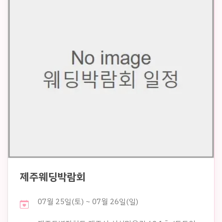
제주웨딩박람회
07월 25일(토) ~ 07월 26일(일)