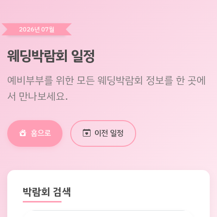
2026년 07월
웨딩박람회 일정
예비부부를 위한 모든 웨딩박람회 정보를 한 곳에
서 만나보세요.
홈으로
이전 일정
박람회 검색