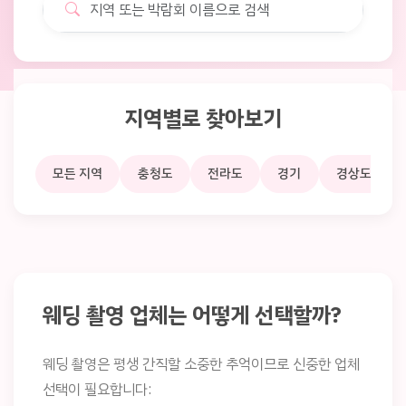
지역별로 찾아보기
모든 지역
충청도
전라도
경기
경상도
웨딩 촬영 업체는 어떻게 선택할까?
웨딩 촬영은 평생 간직할 소중한 추억이므로 신중한 업체
선택이 필요합니다: