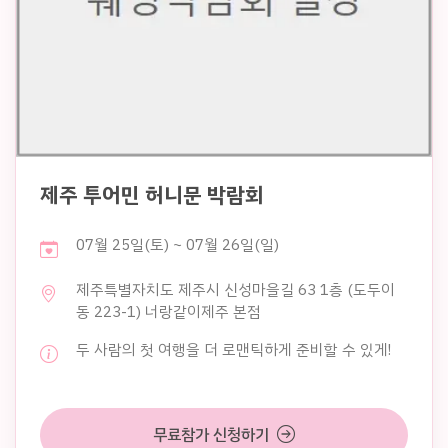
제주 투어민 허니문 박람회
07월 25일(토) ~ 07월 26일(일)
제주특별자치도 제주시 신성마을길 63 1층 (도두이
동 223-1) 너랑같이제주 본점
두 사람의 첫 여행을 더 로맨틱하게 준비할 수 있게!
무료참가 신청하기