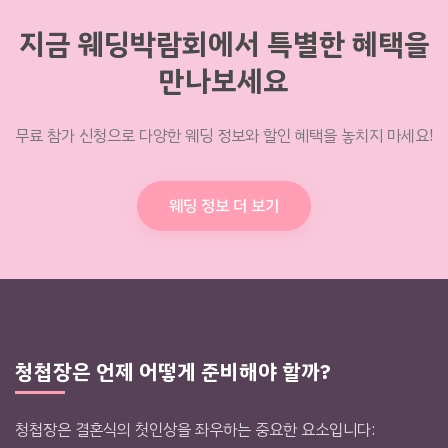
지금 웨딩박람회에서 특별한 혜택을
만나보세요
무료 참가 신청으로 다양한 웨딩 정보와 할인 혜택을 놓치지 마세요!
웨딩 정보 더 보기
청첩장은 언제 어떻게 준비해야 할까?
청첩장은 결혼식의 첫인상을 좌우하는 중요한 요소입니다: