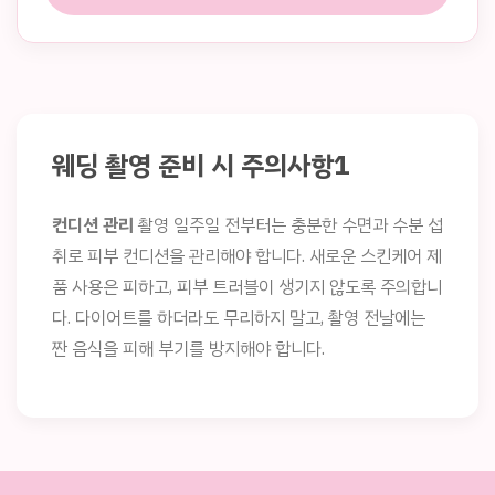
웨딩 촬영 준비 시 주의사항1
컨디션 관리
촬영 일주일 전부터는 충분한 수면과 수분 섭
취로 피부 컨디션을 관리해야 합니다. 새로운 스킨케어 제
품 사용은 피하고, 피부 트러블이 생기지 않도록 주의합니
다. 다이어트를 하더라도 무리하지 말고, 촬영 전날에는
짠 음식을 피해 부기를 방지해야 합니다.