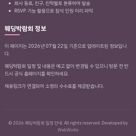
회사 동료, 친구, 친척별로 분류하여 발송
RSVP 기능 활용으로 참석 인원 미리 파악
웨딩박람회 정보
이 페이지는 2026년 07월 22일 기준으로 업데이트된 정보입니
다.
웨딩박람회 일정 및 내용은 예고 없이 변경될 수 있으니 방문 전 반
드시 공식 홈페이지를 확인하세요.
제휴링크가 연결되어 소정의 수수료를 제공받습니다.
© 2026 웨딩박람회 일정 안내. All rights reserved. Developed by
WebWorks