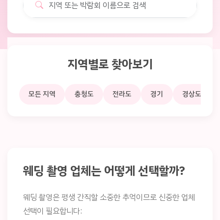
지역별로 찾아보기
모든 지역
충청도
전라도
경기
경상도
웨딩 촬영 업체는 어떻게 선택할까?
웨딩 촬영은 평생 간직할 소중한 추억이므로 신중한 업체
선택이 필요합니다: