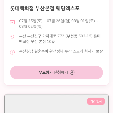
롯데백화점 부산본점 웨딩엑스포
07월 25일(토) ~ 07월 26일(일) 08월 01일(토) ~
08월 02일(일)
부산 부산진구 가야대로 772 (부전동 503-15) 롯데
백화점 부산 본점 10층
부산경남 결혼준비 완전정복 부산 스드메 최저가 보장
무료참가 신청하기
기간 행사