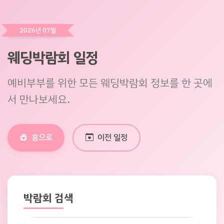
2026년 07월
웨딩박람회 일정
예비부부를 위한 모든 웨딩박람회 정보를 한 곳에
서 만나보세요.
홈으로
이전 일정
박람회 검색