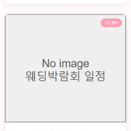
기간 행사