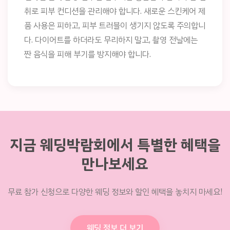
취로 피부 컨디션을 관리해야 합니다. 새로운 스킨케어 제
품 사용은 피하고, 피부 트러블이 생기지 않도록 주의합니
다. 다이어트를 하더라도 무리하지 말고, 촬영 전날에는
짠 음식을 피해 부기를 방지해야 합니다.
지금 웨딩박람회에서 특별한 혜택을
만나보세요
무료 참가 신청으로 다양한 웨딩 정보와 할인 혜택을 놓치지 마세요!
웨딩 정보 더 보기