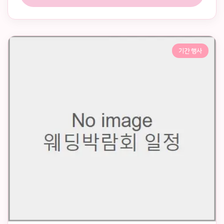
기간 행사