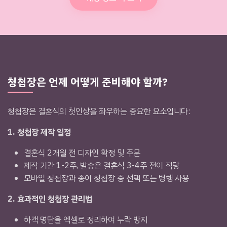
청첩장은 언제 어떻게 준비해야 할까?
청첩장은 결혼식의 첫인상을 좌우하는 중요한 요소입니다:
1. 청첩장 제작 일정
결혼식 2개월 전 디자인 확정 및 주문
제작 기간 1-2주, 발송은 결혼식 3-4주 전이 적당
모바일 청첩장과 종이 청첩장 중 선택 또는 병행 사용
2. 효과적인 청첩장 관리법
하객 명단을 엑셀로 정리하여 누락 방지