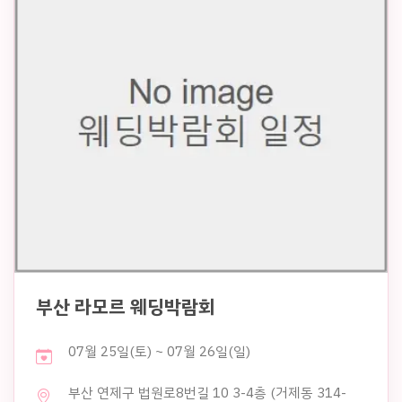
부산 라모르 웨딩박람회
07월 25일(토) ~ 07월 26일(일)
부산 연제구 법원로8번길 10 3-4층 (거제동 314-