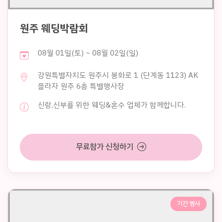
원주 웨딩박람회
08월 01일(토) ~ 08월 02일(일)
강원특별자치도 원주시 봉화로 1 (단계동 1123) AK
플라자 원주 6층 특별행사장
신랑,신부를 위한 웨딩&혼수 업체가 함께합니다.
무료참가 신청하기
기간 행사