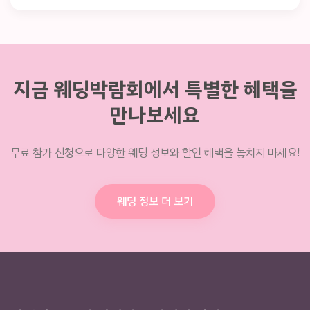
지금 웨딩박람회에서 특별한 혜택을
만나보세요
무료 참가 신청으로 다양한 웨딩 정보와 할인 혜택을 놓치지 마세요!
웨딩 정보 더 보기