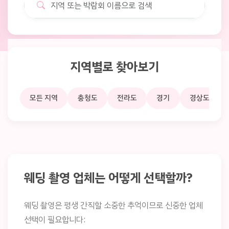
지역별로 찾아보기
모든 지역
충청도
전라도
경기
경상도
웨딩 촬영 업체는 어떻게 선택할까?
웨딩 촬영은 평생 간직할 소중한 추억이므로 신중한 업체
선택이 필요합니다: