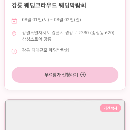
강릉 웨딩크라우드 웨딩박람회
08월 01일(토) ~ 08월 02일(일)
강원특별자치도 강릉시 경강로 2380 (송정동 620)
삼성스토어 강릉
강릉 최대규모 웨딩박람회
무료참가 신청하기
기간 행사