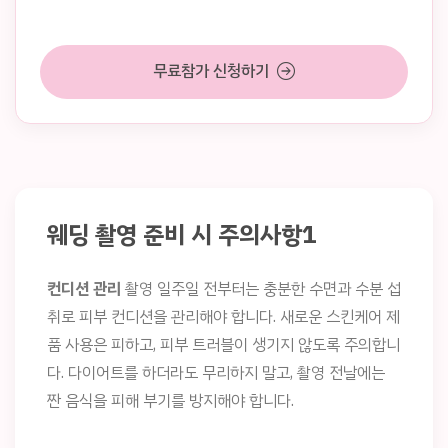
무료참가 신청하기
웨딩 촬영 준비 시 주의사항1
컨디션 관리
촬영 일주일 전부터는 충분한 수면과 수분 섭
취로 피부 컨디션을 관리해야 합니다. 새로운 스킨케어 제
품 사용은 피하고, 피부 트러블이 생기지 않도록 주의합니
다. 다이어트를 하더라도 무리하지 말고, 촬영 전날에는
짠 음식을 피해 부기를 방지해야 합니다.