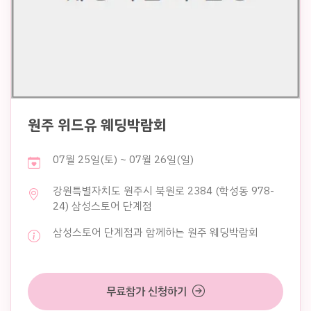
원주 위드유 웨딩박람회
07월 25일(토) ~ 07월 26일(일)
강원특별자치도 원주시 북원로 2384 (학성동 978-
24) 삼성스토어 단계점
삼성스토어 단계점과 함께하는 원주 웨딩박람회
무료참가 신청하기