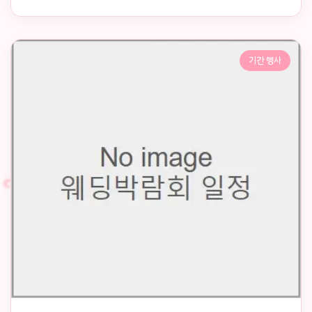
기간 행사