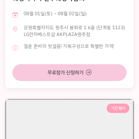
08월 01일(토) ~ 08월 02일(일)
강원특별자치도 원주시 봉화로 1 6층 (단계동 1123)
LG전자베스트샵 AKPLAZA원주점
결혼 준비의 첫걸음! 기획구성으로 특별한 가격!
무료참가 신청하기
기간 행사