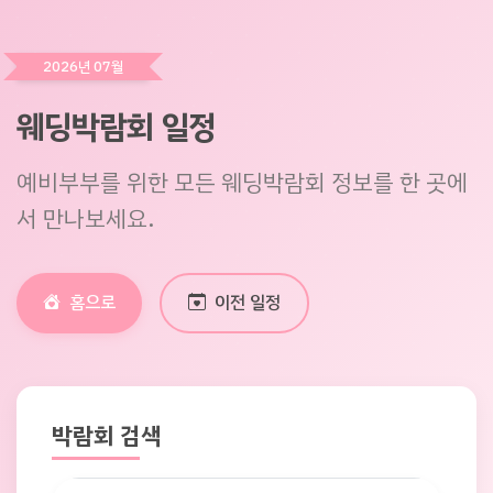
2026년 07월
웨딩박람회 일정
예비부부를 위한 모든 웨딩박람회 정보를 한 곳에
서 만나보세요.
홈으로
이전 일정
박람회 검색