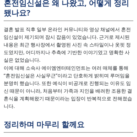
혼전임신설은 왜 나왔고, 어떻게 정리
됐나요?
결혼 발표 직후 일부 온라인 커뮤니티와 영상 채널에서 혼전
임신설이 제기되며 잠시 잡음이 있었습니다. 근거로 제시된
내용은 최근 행사장에서 촬영된 사진 속 스타일이나 옷핏 정
도였지만, 어디까지나 추측에 기반한 이야기였고 명확한 사
실은 없었습니다.
이에 대해 소속사 에이엠엔터테인먼트는 여러 매체를 통해
“혼전임신설은 사실무근”이라고 단호하게 밝히며 루머임을
분명히 했습니다. 또한 예식이 비공개로 진행되는 이유도 임
신 때문이 아니라, 처음부터 가족과 지인을 배려한 조용한 결
혼식을 계획해왔기 때문이라는 입장이 반복적으로 전해졌습
니다.
정리하며 마무리 할께요