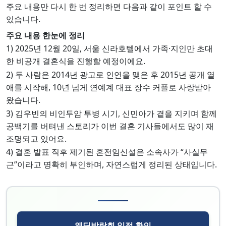
주요 내용만 다시 한 번 정리하면 다음과 같이 포인트 할 수
있습니다.
주요 내용 한눈에 정리
1) 2025년 12월 20일, 서울 신라호텔에서 가족·지인만 초대
한 비공개 결혼식을 진행할 예정이에요.​
2) 두 사람은 2014년 광고로 인연을 맺은 후 2015년 공개 열
애를 시작해, 10년 넘게 연예계 대표 장수 커플로 사랑받아
왔습니다.​​
3) 김우빈의 비인두암 투병 시기, 신민아가 곁을 지키며 함께
공백기를 버텨낸 스토리가 이번 결혼 기사들에서도 많이 재
조명되고 있어요.​​
4) 결혼 발표 직후 제기된 혼전임신설은 소속사가 “사실무
근”이라고 명확히 부인하며, 자연스럽게 정리된 상태입니다.​​
웨딩박람회 일정 확인