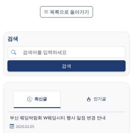
목록으로 돌아가기
검색
검색
최신글
인기글
부산 웨딩박람회 W웨딩시티 행사 일정 변경 안내
2026.02.05