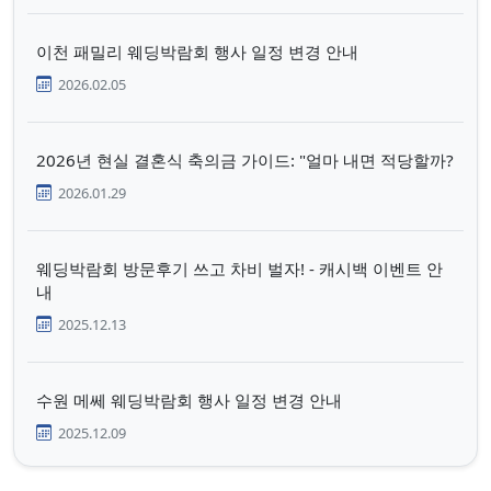
이천 패밀리 웨딩박람회 행사 일정 변경 안내
2026.02.05
2026년 현실 결혼식 축의금 가이드: "얼마 내면 적당할까?
2026.01.29
웨딩박람회 방문후기 쓰고 차비 벌자! - 캐시백 이벤트 안
내
2025.12.13
수원 메쎄 웨딩박람회 행사 일정 변경 안내
2025.12.09