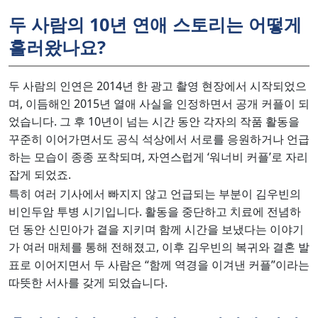
두 사람의 10년 연애 스토리는 어떻게
흘러왔나요?
두 사람의 인연은 2014년 한 광고 촬영 현장에서 시작되었으
며, 이듬해인 2015년 열애 사실을 인정하면서 공개 커플이 되
었습니다. 그 후 10년이 넘는 시간 동안 각자의 작품 활동을
꾸준히 이어가면서도 공식 석상에서 서로를 응원하거나 언급
하는 모습이 종종 포착되며, 자연스럽게 ‘워너비 커플’로 자리
잡게 되었죠.
특히 여러 기사에서 빠지지 않고 언급되는 부분이 김우빈의
비인두암 투병 시기입니다. 활동을 중단하고 치료에 전념하
던 동안 신민아가 곁을 지키며 함께 시간을 보냈다는 이야기
가 여러 매체를 통해 전해졌고, 이후 김우빈의 복귀와 결혼 발
표로 이어지면서 두 사람은 “함께 역경을 이겨낸 커플”이라는
따뜻한 서사를 갖게 되었습니다.