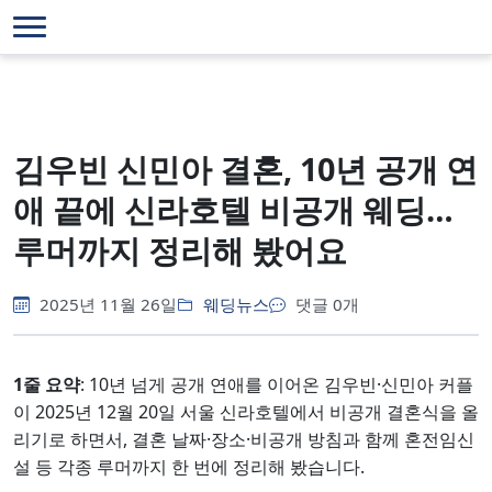
김우빈 신민아 결혼, 10년 공개 연
애 끝에 신라호텔 비공개 웨딩…
루머까지 정리해 봤어요​
2025년 11월 26일
웨딩뉴스
댓글 0개
1줄 요약
: 10년 넘게 공개 연애를 이어온 김우빈·신민아 커플
이 2025년 12월 20일 서울 신라호텔에서 비공개 결혼식을 올
리기로 하면서, 결혼 날짜·장소·비공개 방침과 함께 혼전임신
설 등 각종 루머까지 한 번에 정리해 봤습니다.