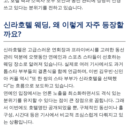
고, 호텔 측과 소속사 모두 보안과 동선 관리에 상당히 신경
쓰고 있다는 분위기를 전하고 있습니다.
신라호텔 웨딩, 왜 이렇게 자주 등장할
까요?
신라호텔은 고급스러운 연회장과 프라이버시를 고려한 동선
관리 덕분에 오랫동안 연예인과 스포츠 스타들이 선호하는
웨딩 장소로 알려져 있습니다. 실제로 여러 기사에서도 과거
톱스타 부부들의 결혼식을 함께 언급하며, 이번 김우빈·신민
아 커플 역시 “또 한 쌍의 스타 부부가 신라호텔을 선택했
다”는 흐름으로 보도하고 있습니다.
연예인 입장에서는 언론 노출을 최소화하면서도 격식 있는
분위기를 유지할 수 있다는 점이 큰 장점으로 꼽힙니다. 그래
서 이번에도 호텔명만 공개되었을 뿐, 구체적인 동선이나 홀
구성, 시간대 등은 기사에서 비교적 조심스럽게 다뤄지고 있
는 상황입니다.