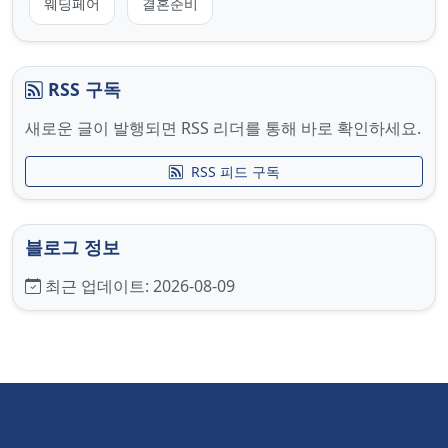
웨딩페어
결혼준비
RSS 구독
새로운 글이 발행되면 RSS 리더를 통해 바로 확인하세요.
RSS 피드 구독
블로그 정보
최근 업데이트:
2026-08-09