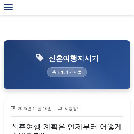
신혼여행지시기
총 1개의 게시물
2025년 11월 16일
웨딩정보
신혼여행 계획은 언제부터 어떻게