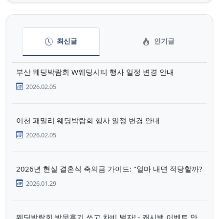
최신글
인기글
부산 웨딩박람회 W웨딩시티 행사 일정 변경 안내
2026.02.05
이천 패밀리 웨딩박람회 행사 일정 변경 안내
2026.02.05
2026년 현실 결혼식 축의금 가이드: "얼마 내면 적당할까?
2026.01.29
웨딩박람회 방문후기 쓰고 차비 벌자! - 캐시백 이벤트 안