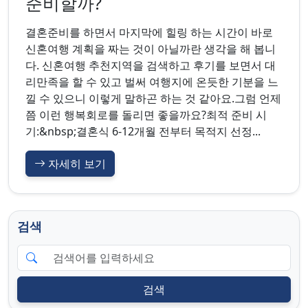
준비할까?
결혼준비를 하면서 마지막에 힐링 하는 시간이 바로
신혼여행 계획을 짜는 것이 아닐까란 생각을 해 봅니
다. 신혼여행 추천지역을 검색하고 후기를 보면서 대
리만족을 할 수 있고 벌써 여행지에 온듯한 기분을 느
낄 수 있으니 이렇게 말하곤 하는 것 같아요.그럼 언제
쯤 이런 행복회로를 돌리면 좋을까요?최적 준비 시
기:&nbsp;결혼식 6-12개월 전부터 목적지 선정...
자세히 보기
검색
검색