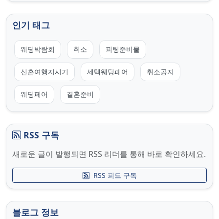
인기 태그
웨딩박람회
취소
피팅준비물
신혼여행지시기
세텍웨딩페어
취소공지
웨딩페어
결혼준비
RSS 구독
새로운 글이 발행되면 RSS 리더를 통해 바로 확인하세요.
RSS 피드 구독
블로그 정보