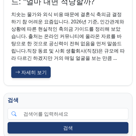
드: "얼마 내면 적당할까?
치솟는 물가와 외식 비용 때문에 결혼식 축의금 결정
하기 참 어려운 요즘입니다. 2026년 기준, 인간관계와
상황에 따른 현실적인 축의금 가이드를 정리해 보았
습니다. 출처는 온라인 커뮤니티에 올라온 자료를 바
탕으로 한 것으로 공신력이 전혀 없음을 먼저 말씀드
립니다.직장 동료 및 사회 생활회사(직장)은 규모에 따
라 다르긴 하겠지만 거의 매일 얼굴을 보는 만큼 ...
자세히 보기
검색
검색