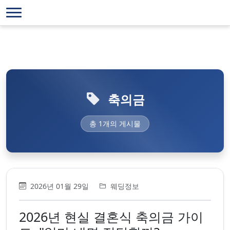
축의금
총 1개의 게시물
2026년 01월 29일
웨딩정보
2026년 현실 결혼식 축의금 가이