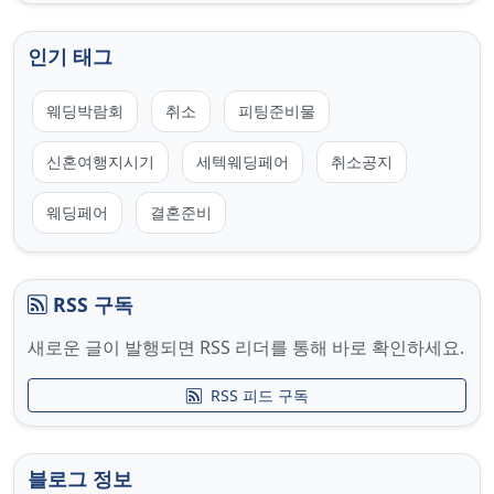
인기 태그
웨딩박람회
취소
피팅준비물
신혼여행지시기
세텍웨딩페어
취소공지
웨딩페어
결혼준비
RSS 구독
새로운 글이 발행되면 RSS 리더를 통해 바로 확인하세요.
RSS 피드 구독
블로그 정보