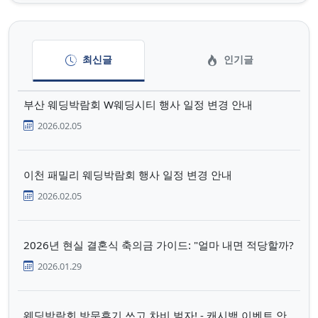
최신글
인기글
부산 웨딩박람회 W웨딩시티 행사 일정 변경 안내
2026.02.05
이천 패밀리 웨딩박람회 행사 일정 변경 안내
2026.02.05
2026년 현실 결혼식 축의금 가이드: "얼마 내면 적당할까?
2026.01.29
웨딩박람회 방문후기 쓰고 차비 벌자! - 캐시백 이벤트 안