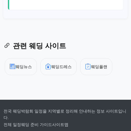
관련 웨딩 사이트
웨딩뉴스
웨딩드레스
웨딩플랜
전국 웨딩박람회 일정을 지역별로 정리해 안내하는 정보 사이트입니
다.
전체 일정
웨딩 준비 가이드
사이트맵