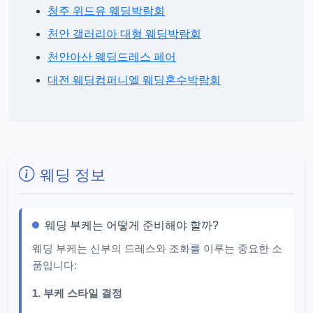
청주 위드유 웨딩박람회
천안 갤러리아 대형 웨딩박람회
천안아산 웨딩드레스 페어
대전 웨딩컴퍼니엘 웨딩혼수박람회
웨딩 정보
웨딩 부케는 어떻게 준비해야 할까?
웨딩 부케는 신부의 드레스와 조화를 이루는 중요한 소
품입니다:
1. 부케 스타일 결정