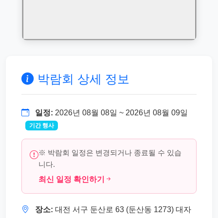
박람회 상세 정보
일정:
2026년 08월 08일 ~ 2026년 08월 09일
기간 행사
※ 박람회 일정은 변경되거나 종료될 수 있습
니다.
최신 일정 확인하기
장소:
대전 서구 둔산로 63 (둔산동 1273) 대자