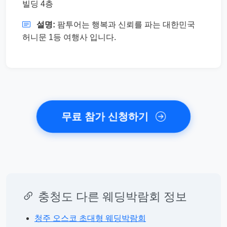
빌딩 4층
설명:
팜투어는 행복과 신뢰를 파는 대한민국
허니문 1등 여행사 입니다.
무료 참가 신청하기
충청도 다른 웨딩박람회 정보
청주 오스코 초대형 웨딩박람회