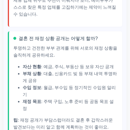
제휴 업체 위주로 추천이 이뤄지다 보니, 예비부부가
스스로 찾은 특정 업체를 고집하기에는 제약이 느껴질
수 있습니다.
결혼 전 재정 상황 공개는 어떻게 할까?
투명하고 건전한 부부 관계를 위해 서로의 재정 상황을
솔직하게 공유하세요.
자산 현황
: 예금, 주식, 부동산 등 보유 자산 공개
부채 상황
: 대출, 신용카드 빚 등 부채 내역 투명하
게 공유
수입 정보
: 월급, 부수입 등 정기적인 수입원 알리
기
재정 목표
: 주택 구입, 노후 준비 등 공동 목표 설
정
팁
: 재정 공개가 부담스럽더라도 결혼 후 갑작스러운
발견보다는 미리 알고 함께 계획하는 것이 좋아요.