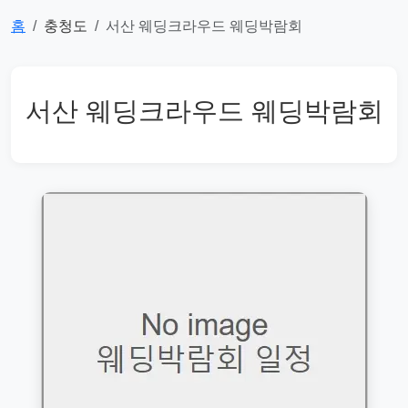
홈
충청도
서산 웨딩크라우드 웨딩박람회
서산 웨딩크라우드 웨딩박람회