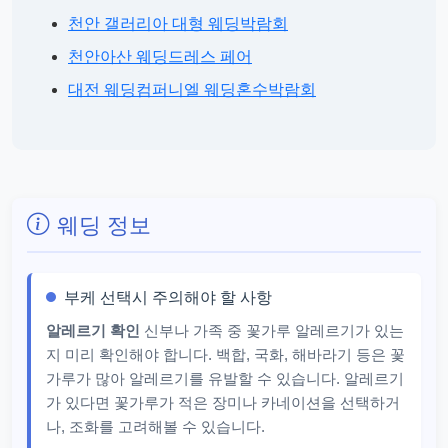
천안 갤러리아 대형 웨딩박람회
천안아산 웨딩드레스 페어
대전 웨딩컴퍼니엘 웨딩혼수박람회
웨딩 정보
부케 선택시 주의해야 할 사항
알레르기 확인
신부나 가족 중 꽃가루 알레르기가 있는
지 미리 확인해야 합니다. 백합, 국화, 해바라기 등은 꽃
가루가 많아 알레르기를 유발할 수 있습니다. 알레르기
가 있다면 꽃가루가 적은 장미나 카네이션을 선택하거
나, 조화를 고려해볼 수 있습니다.