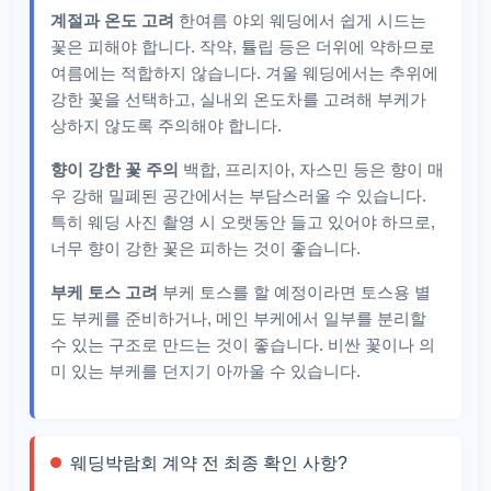
계절과 온도 고려
한여름 야외 웨딩에서 쉽게 시드는
꽃은 피해야 합니다. 작약, 튤립 등은 더위에 약하므로
여름에는 적합하지 않습니다. 겨울 웨딩에서는 추위에
강한 꽃을 선택하고, 실내외 온도차를 고려해 부케가
상하지 않도록 주의해야 합니다.
향이 강한 꽃 주의
백합, 프리지아, 자스민 등은 향이 매
우 강해 밀폐된 공간에서는 부담스러울 수 있습니다.
특히 웨딩 사진 촬영 시 오랫동안 들고 있어야 하므로,
너무 향이 강한 꽃은 피하는 것이 좋습니다.
부케 토스 고려
부케 토스를 할 예정이라면 토스용 별
도 부케를 준비하거나, 메인 부케에서 일부를 분리할
수 있는 구조로 만드는 것이 좋습니다. 비싼 꽃이나 의
미 있는 부케를 던지기 아까울 수 있습니다.
웨딩박람회 계약 전 최종 확인 사항?