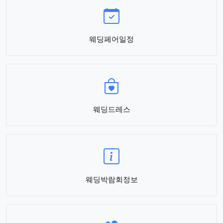
웨딩페어일정
웨딩드레스
웨딩박람회정보