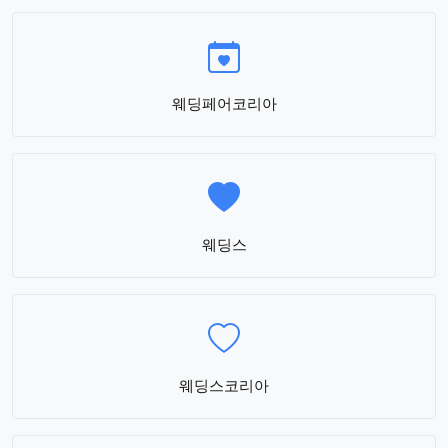
웨딩페어코리아
웨딩스
웨딩스코리아