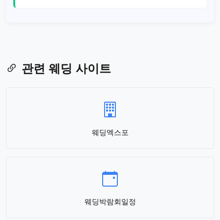
관련 웨딩 사이트
웨딩엑스포
웨딩박람회일정