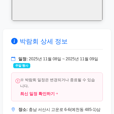
박람회 상세 정보
일정:
2025년 11월 08일 ~ 2025년 11월 09일
주말 행사
※ 박람회 일정은 변경되거나 종료될 수 있습
니다.
최신 일정 확인하기
장소:
충남 서산시 고운로 6-6(예천동 485-1)삼