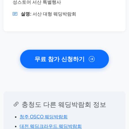
성스토어 서산 특별행사
설명:
서산 대형 웨딩박람회
무료 참가 신청하기
충청도 다른 웨딩박람회 정보
청주 OSCO 웨딩박람회
대전 웨딩크라우드 웨딩박람회