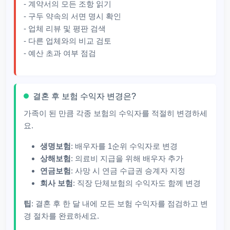
- 계약서의 모든 조항 읽기
- 구두 약속의 서면 명시 확인
- 업체 리뷰 및 평판 검색
- 다른 업체와의 비교 검토
- 예산 초과 여부 점검
결혼 후 보험 수익자 변경은?
가족이 된 만큼 각종 보험의 수익자를 적절히 변경하세
요.
생명보험
: 배우자를 1순위 수익자로 변경
상해보험
: 의료비 지급을 위해 배우자 추가
연금보험
: 사망 시 연금 수급권 승계자 지정
회사 보험
: 직장 단체보험의 수익자도 함께 변경
팁
: 결혼 후 한 달 내에 모든 보험 수익자를 점검하고 변
경 절차를 완료하세요.