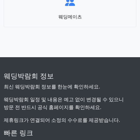
웨딩메이츠
웨딩박람회 정보
최신 웨딩박람회 정보를 한눈에 확인하세요.
웨딩박람회 일정 및 내용은 예고 없이 변경될 수 있으니
방문 전 반드시 공식 홈페이지를 확인하세요.
제휴링크가 연결되어 소정의 수수료를 제공받습니다.
빠른 링크