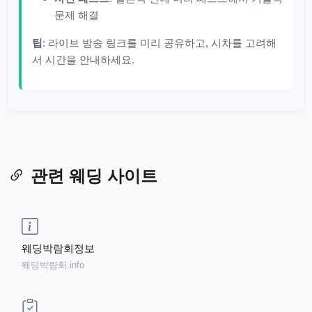
문제 해결
팁
: 라이브 방송 링크를 미리 공유하고, 시차를 고려해
서 시간을 안내하세요.
관련 웨딩 사이트
웨딩박람회정보
웨딩박람회.info