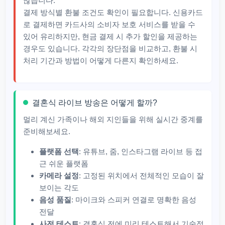
많습니다.
결제 방식별 환불 조건도 확인이 필요합니다. 신용카드
로 결제하면 카드사의 소비자 보호 서비스를 받을 수
있어 유리하지만, 현금 결제 시 추가 할인을 제공하는
경우도 있습니다. 각각의 장단점을 비교하고, 환불 시
처리 기간과 방법이 어떻게 다른지 확인하세요.
결혼식 라이브 방송은 어떻게 할까?
멀리 계신 가족이나 해외 지인들을 위해 실시간 중계를
준비해보세요.
플랫폼 선택
: 유튜브, 줌, 인스타그램 라이브 등 접
근 쉬운 플랫폼
카메라 설정
: 고정된 위치에서 전체적인 모습이 잘
보이는 각도
음성 품질
: 마이크와 스피커 연결로 명확한 음성
전달
사전 테스트
: 결혼식 전에 미리 테스트해서 기술적