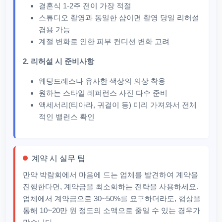
결혼식 1-2주 전이 가장 적절
스튜디오 촬영과 동일한 샵이면 촬영 당일 리허설
겸용 가능
계절 변화로 인한 피부 컨디션 변화 고려
2. 리허설 시 준비사항
웨딩드레스나 유사한 색상의 의상 착용
원하는 스타일 레퍼런스 사진 다수 준비
액세서리(티아라, 귀걸이 등) 미리 가져와서 전체
적인 밸런스 확인
계약 시 실무 팁
만약 박람회에서 마음에 드는 업체를 발견하여 계약을
진행한다면, 계약금을 최소화하는 전략을 사용하세요.
업체에서 계약금으로 30~50%를 요구하더라도, 협상을
통해 10~20만 원 정도의 소액으로 줄일 수 있는 경우가