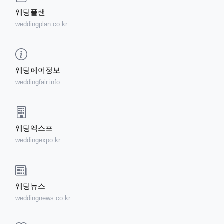
웨딩플랜
weddingplan.co.kr
웨딩페어정보
weddingfair.info
웨딩엑스포
weddingexpo.kr
웨딩뉴스
weddingnews.co.kr