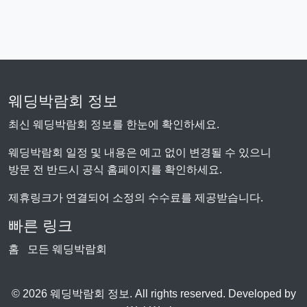
웨딩박람회 정보
최신 웨딩박람회 정보를 한눈에 확인하세요.
웨딩박람회 일정 및 내용은 예고 없이 변경될 수 있으니
방문 전 반드시 공식 홈페이지를 확인하세요.
제휴링크가 연결되어 소정의 수수료를 제공받습니다.
빠른 링크
홈
모든 웨딩박람회
© 2026 웨딩박람회 정보. All rights reserved. Developed by