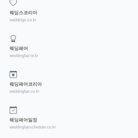
웨딩스코리아
weddings.co.kr
웨딩페어
weddingfair.or.kr
웨딩페어코리아
weddingfair.co.kr
웨딩페어일정
weddingfairschedule.co.kr