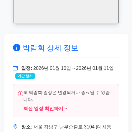
박람회 상세 정보
일정:
2026년 01월 10일 ~ 2026년 01월 11일
기간 행사
※ 박람회 일정은 변경되거나 종료될 수 있습
니다.
최신 일정 확인하기
장소:
서울 강남구 남부순환로 3104 (대치동