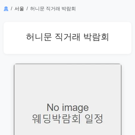
홈
서울
허니문 직거래 박람회
허니문 직거래 박람회