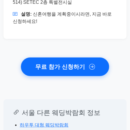
514) SETEC 2층 특별전시실
설명:
신혼여행을 계획중이시라면, 지금 바로
신청하세요!
무료 참가 신청하기
서울 다른 웨딩박람회 정보
하우투 대형 웨딩박람회