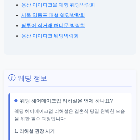
용산 아이파크몰 대형 웨딩박람회
서울 영등포 대형 웨딩박람회
팜투어 직거래 허니문 박람회
용산 아이파크 웨딩박람회
웨딩 정보
웨딩 헤어메이크업 리허설은 언제 하나요?
웨딩 헤어메이크업 리허설은 결혼식 당일 완벽한 모습
을 위한 필수 과정입니다:
1. 리허설 권장 시기