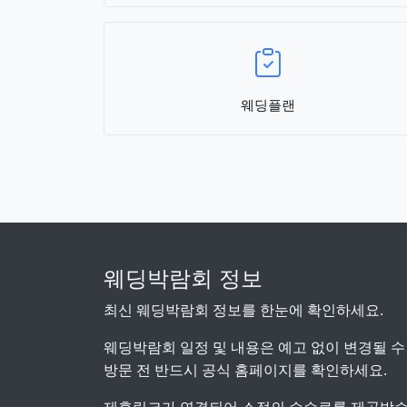
웨딩플랜
웨딩박람회 정보
최신 웨딩박람회 정보를 한눈에 확인하세요.
웨딩박람회 일정 및 내용은 예고 없이 변경될 수
방문 전 반드시 공식 홈페이지를 확인하세요.