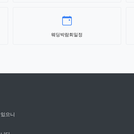
웨딩박람회일정
 있으니