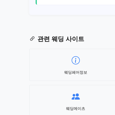
관련 웨딩 사이트
웨딩페어정보
웨딩메이츠