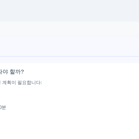
짜야 할까?
 계획이 필요합니다:
0분