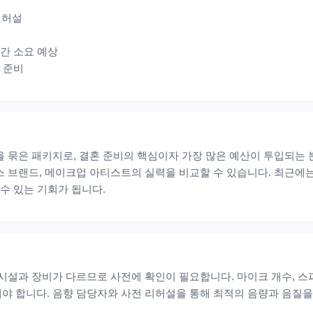
리허설
시간 소요 예상
 준비
을 묶은 패키지로, 결혼 준비의 핵심이자 가장 많은 예산이 투입되는
스 브랜드, 메이크업 아티스트의 실력을 비교할 수 있습니다. 최근에는
 수 있는 기회가 됩니다.
시설과 장비가 다르므로 사전에 확인이 필요합니다. 마이크 개수, 스피
야 합니다. 음향 담당자와 사전 리허설을 통해 최적의 음량과 음질을