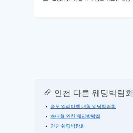
인천 다른 웨딩박람회
송도 엘리아벨 대형 웨딩박람회
초대형 인천 웨딩박람회
인천 웨딩박람회