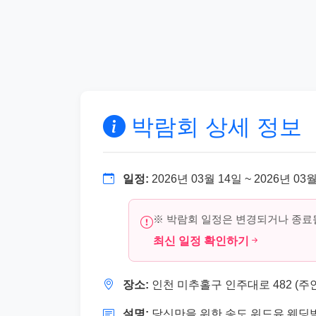
박람회 상세 정보
일정:
2026년 03월 14일 ~ 2026년 03
※ 박람회 일정은 변경되거나 종료될
최신 일정 확인하기
장소:
인천 미추홀구 인주대로 482 (주
설명:
당신만을 위한 송도 위드유 웨딩