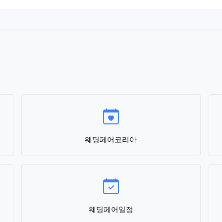
웨딩페어코리아
웨딩페어일정