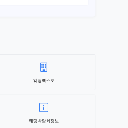
웨딩엑스포
웨딩박람회정보