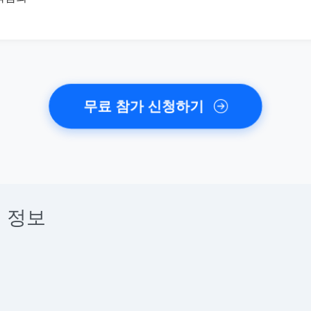
무료 참가 신청하기
 정보