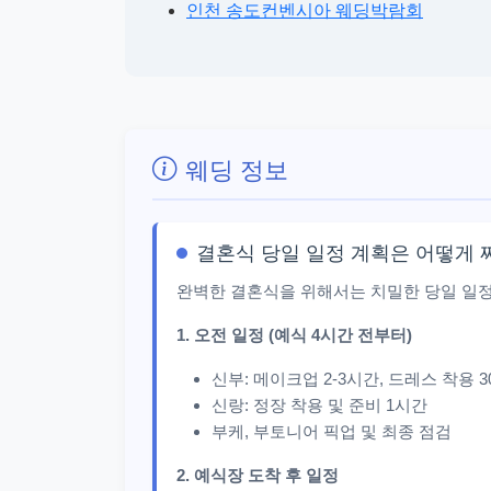
인천 송도컨벤시아 웨딩박람회
웨딩 정보
결혼식 당일 일정 계획은 어떻게 
완벽한 결혼식을 위해서는 치밀한 당일 일정
1. 오전 일정 (예식 4시간 전부터)
신부: 메이크업 2-3시간, 드레스 착용 3
신랑: 정장 착용 및 준비 1시간
부케, 부토니어 픽업 및 최종 점검
2. 예식장 도착 후 일정