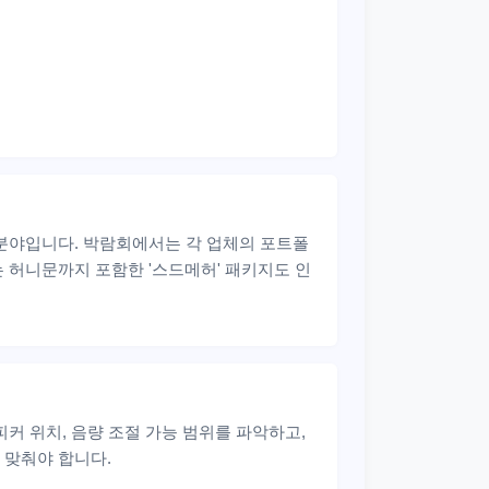
 분야입니다. 박람회에서는 각 업체의 포트폴
 허니문까지 포함한 '스드메허' 패키지도 인
커 위치, 음량 조절 가능 범위를 파악하고,
 맞춰야 합니다.