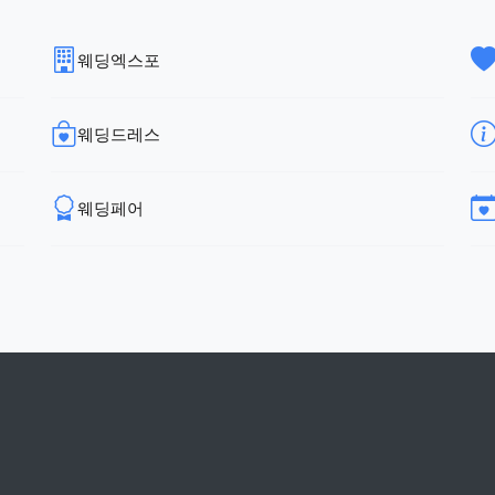
웨딩엑스포
웨딩드레스
웨딩페어