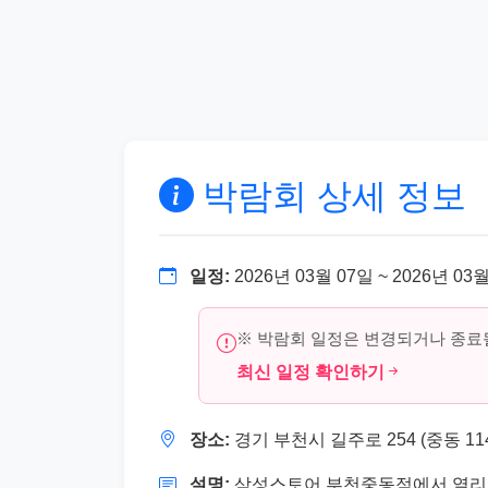
박람회 상세 정보
일정:
2026년 03월 07일 ~ 2026년 03
※ 박람회 일정은 변경되거나 종료될
최신 일정 확인하기
장소:
경기 부천시 길주로 254 (중동 1
설명:
삼성스토어 부천중동점에서 열리