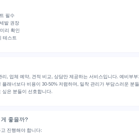
스트 필수
 세발 권장
 미리 확인
치 테스트
리, 업체 예약, 견적 비교, 상담만 제공하는 서비스입니다. 예비부
플래너보다 비용이 30-50% 저렴하며, 밀착 관리가 부담스러운 분들
 싶은 분들이 선호합니다.
 게 좋을까?
고 진행해야 합니다: