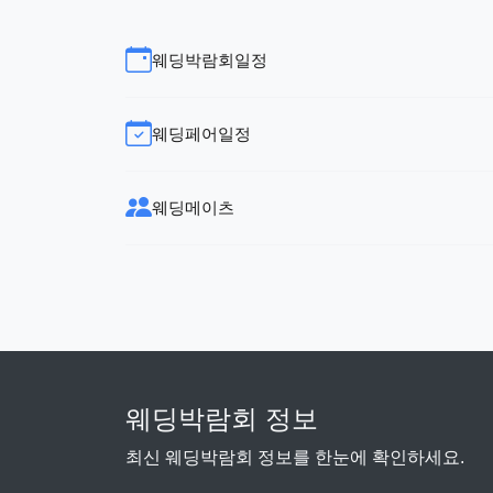
웨딩박람회일정
웨딩페어일정
웨딩메이츠
웨딩박람회 정보
최신 웨딩박람회 정보를 한눈에 확인하세요.