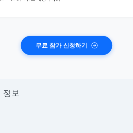
무료 참가 신청하기
 정보