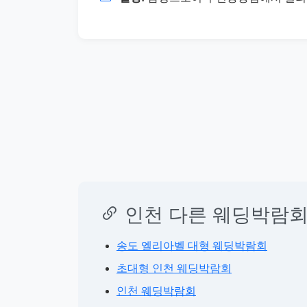
인천 다른 웨딩박람회
송도 엘리아벨 대형 웨딩박람회
초대형 인천 웨딩박람회
인천 웨딩박람회