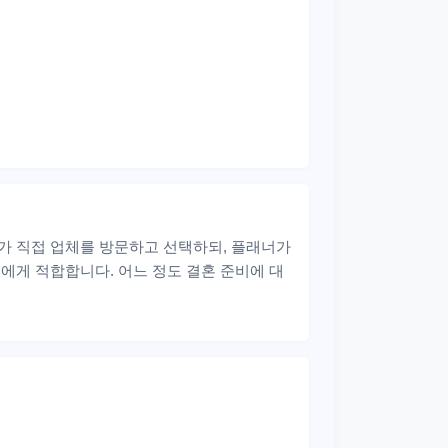
부가 직접 업체를 방문하고 선택하되, 플래너가
에게 적합합니다. 어느 정도 결혼 준비에 대