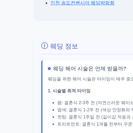
인천 송도컨벤시아 웨딩박람회
웨딩 정보
웨딩 헤어 시술은 언제 받을까?
웨딩을 위한 헤어 시술은 타이밍이 매우 중
1. 시술별 최적 타이밍
펌: 결혼식 2-3주 전 (자연스러운 웨이
염색: 결혼식 1-2주 전 (색상 안정화와
컷팅: 결혼식 1주일 전 (길이감 적응과
트리트먼트: 결혼식 1개월 전부터 꾸