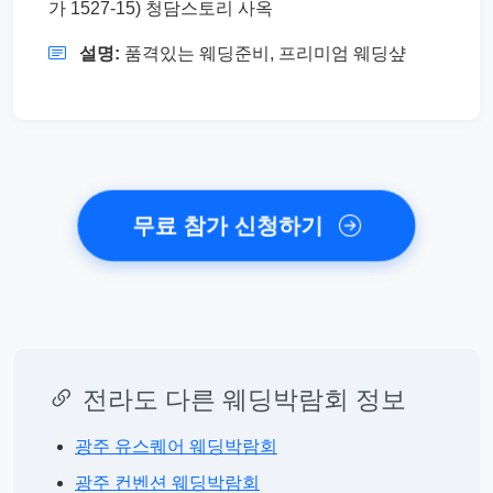
가 1527-15) 청담스토리 사옥
설명:
품격있는 웨딩준비, 프리미엄 웨딩샾
무료 참가 신청하기
전라도 다른 웨딩박람회 정보
광주 유스퀘어 웨딩박람회
광주 컨벤션 웨딩박람회