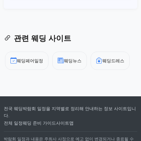
관련 웨딩 사이트
웨딩페어일정
웨딩뉴스
웨딩드레스
전국 웨딩박람회 일정을 지역별로 정리해 안내하는 정보 사이트입니
다.
전체 일정
웨딩 준비 가이드
사이트맵
박람회 일정과 내용은 주최사 사정으로 예고 없이 변경되거나 종료될 수