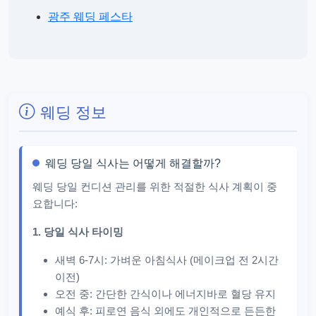
광주 웨딩 페스타
웨딩 정보
웨딩 당일 식사는 어떻게 해결할까?
웨딩 당일 컨디션 관리를 위한 적절한 식사 계획이 중
요합니다:
1. 당일 식사 타이밍
새벽 6-7시: 가벼운 아침식사 (메이크업 전 2시간
이전)
오전 중: 간단한 간식이나 에너지바로 혈당 유지
예식 후: 피로연 음식 외에도 개인적으로 든든한