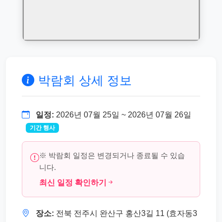
박람회 상세 정보
일정:
2026년 07월 25일 ~ 2026년 07월 26일
기간 행사
※ 박람회 일정은 변경되거나 종료될 수 있습
니다.
최신 일정 확인하기
장소:
전북 전주시 완산구 홍산3길 11 (효자동3