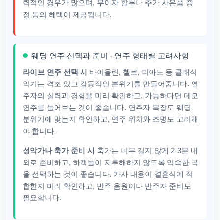
력적인 경우가 많으며, 무이자 할부나 추가 사은품 증
정 등의 혜택이 제공됩니다.
웨딩 연주 선택과 준비 - 연주 형태별 고려사항
라이브 연주 선택 시
바이올린, 첼로, 피아노 등 클래식
악기는 격조 있고 감동적인 분위기를 만들어줍니다. 연
주자의 실력과 경험을 미리 확인하고, 가능하다면 데모
연주를 들어보는 것이 좋습니다. 연주자 복장도 웨딩
분위기에 맞는지 확인하고, 연주 위치와 조명도 고려해
야 합니다.
성악가나 축가 준비 시
축가는 너무 길지 않게 2-3분 내
외로 준비하고, 하객들이 지루해하지 않도록 익숙한 곡
을 선택하는 것이 좋습니다. 가사 내용이 결혼식에 적
합한지 미리 확인하고, 반주 음원이나 반주자 준비도
필요합니다.