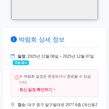
박람회 상세 정보
일정:
2025년 12월 06일 ~ 2025년 12월 07일
주말 행사
※ 박람회 일정은 변경되거나 종료될 수 있습
니다.
최신 일정 확인하기
장소:
대구 중구 달구벌대로 2077 6층 (계산동2