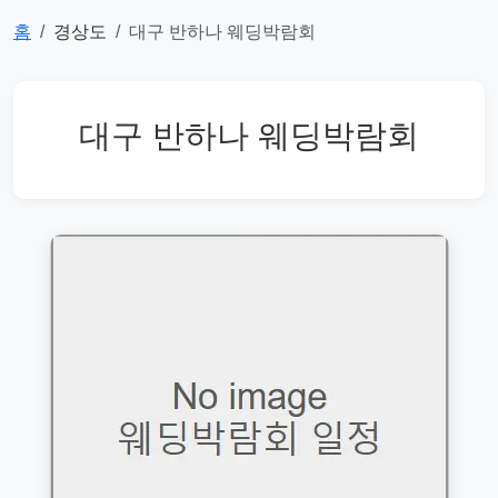
홈
경상도
대구 반하나 웨딩박람회
대구 반하나 웨딩박람회