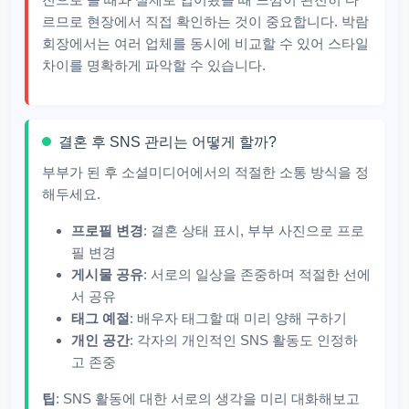
르므로 현장에서 직접 확인하는 것이 중요합니다. 박람
회장에서는 여러 업체를 동시에 비교할 수 있어 스타일
차이를 명확하게 파악할 수 있습니다.
결혼 후 SNS 관리는 어떻게 할까?
부부가 된 후 소셜미디어에서의 적절한 소통 방식을 정
해두세요.
프로필 변경
: 결혼 상태 표시, 부부 사진으로 프로
필 변경
게시물 공유
: 서로의 일상을 존중하며 적절한 선에
서 공유
태그 예절
: 배우자 태그할 때 미리 양해 구하기
개인 공간
: 각자의 개인적인 SNS 활동도 인정하
고 존중
팁
: SNS 활동에 대한 서로의 생각을 미리 대화해보고