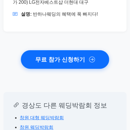
가 200) LG전자베스트샵 더현대 대구
설명:
반하나웨딩의 혜택에 푹 빠지다!
무료 참가 신청하기
경상도 다른 웨딩박람회 정보
창원 대형 웨딩박람회
창원 웨딩박람회