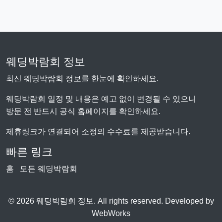
웨딩박람회 정보
최신 웨딩박람회 정보를 한눈에 확인하세요.
웨딩박람회 일정 및 내용은 예고 없이 변경될 수 있으니
방문 전 반드시 공식 홈페이지를 확인하세요.
제휴링크가 연결되어 소정의 수수료를 제공받습니다.
빠른 링크
홈
모든 웨딩박람회
© 2026 웨딩박람회 정보. All rights reserved. Developed by
WebWorks