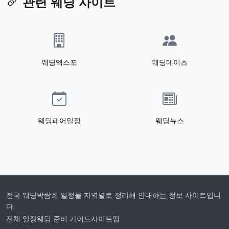
관련 웨딩 사이트
웨딩엑스포
웨딩메이츠
웨딩페어일정
웨딩뉴스
전국 웨딩박람회 일정을 지역별로 정리해 안내하는 정보 사이트입니
다.
전체 일정
웨딩 준비 가이드
사이트맵