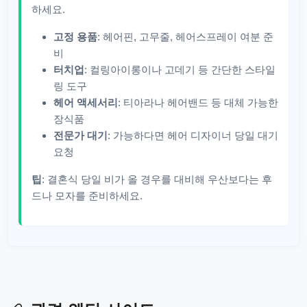
하세요.
고정 용품
: 헤어핀, 고무줄, 헤어스프레이 여분 준
비
터치업
: 컬링아이롱이나 고데기 등 간단한 스타일
링 도구
헤어 액세서리
: 티아라나 헤어밴드 등 대체 가능한
장식품
전문가 대기
: 가능하다면 헤어 디자이너 당일 대기
요청
팁
: 결혼식 당일 비가 올 경우를 대비해 우산보다는 후
드나 모자를 준비하세요.