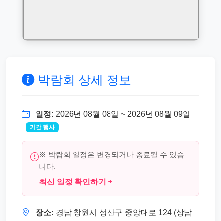
박람회 상세 정보
일정:
2026년 08월 08일 ~ 2026년 08월 09일
기간 행사
※ 박람회 일정은 변경되거나 종료될 수 있습
니다.
최신 일정 확인하기
장소:
경남 창원시 성산구 중앙대로 124 (상남